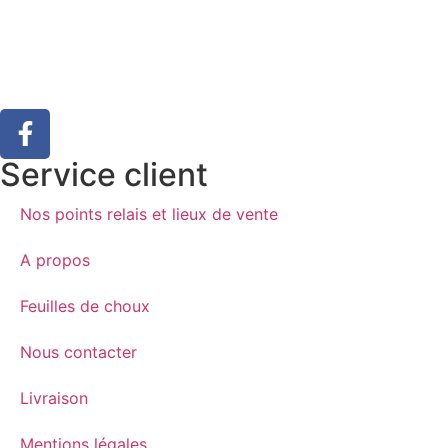
Service client
Nos points relais et lieux de vente
A propos
Feuilles de choux
Nous contacter
Livraison
Mentions légales