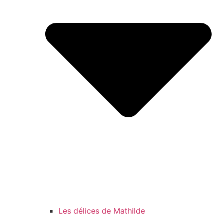
Les délices de Mathilde