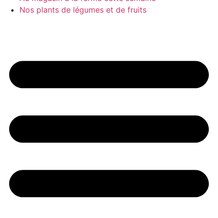
Nos plants de légumes et de fruits