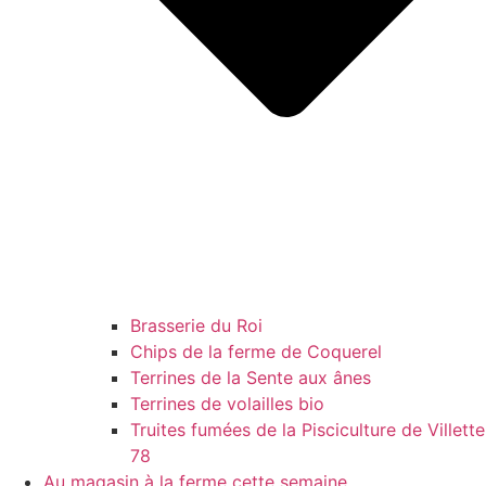
Brasserie du Roi
Chips de la ferme de Coquerel
Terrines de la Sente aux ânes
Terrines de volailles bio
Truites fumées de la Pisciculture de Villette
78
Au magasin à la ferme cette semaine