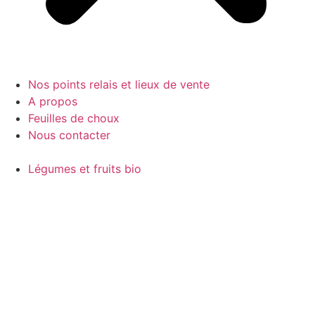
Nos points relais et lieux de vente
A propos
Feuilles de choux
Nous contacter
Légumes et fruits bio