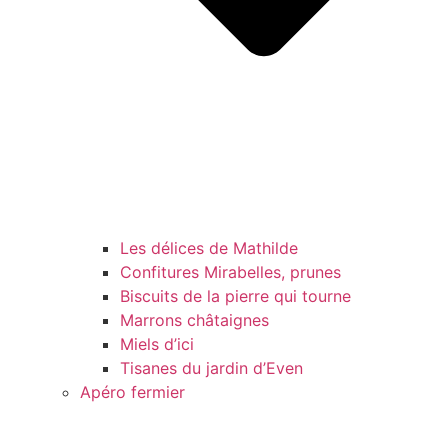
Les délices de Mathilde
Confitures Mirabelles, prunes
Biscuits de la pierre qui tourne
Marrons châtaignes
Miels d’ici
Tisanes du jardin d’Even
Apéro fermier