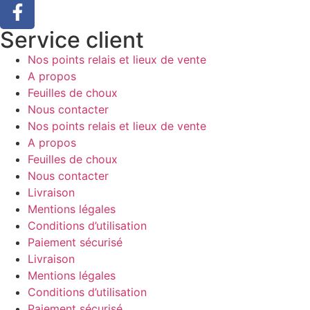
Service client
Nos points relais et lieux de vente
A propos
Feuilles de choux
Nous contacter
Nos points relais et lieux de vente
A propos
Feuilles de choux
Nous contacter
Livraison
Mentions légales
Conditions d’utilisation
Paiement sécurisé
Livraison
Mentions légales
Conditions d’utilisation
Paiement sécurisé