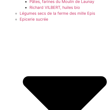
Pâtes, farines du Moulin de Launay
Richard VILBERT, huiles bio
Légumes secs de la ferme des mille Epis
Epicerie sucrée