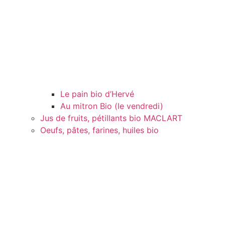
Le pain bio d’Hervé
Au mitron Bio (le vendredi)
Jus de fruits, pétillants bio MACLART
Oeufs, pâtes, farines, huiles bio