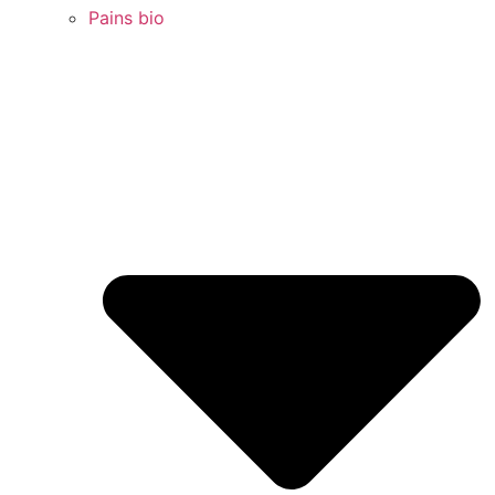
Pains bio