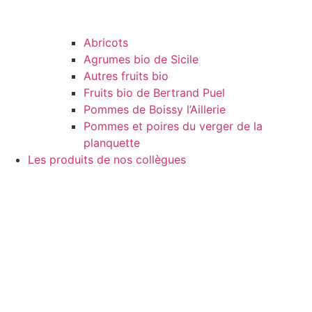
Abricots
Agrumes bio de Sicile
Autres fruits bio
Fruits bio de Bertrand Puel
Pommes de Boissy l’Aillerie
Pommes et poires du verger de la
planquette
Les produits de nos collègues