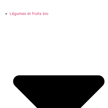
Légumes et fruits bio