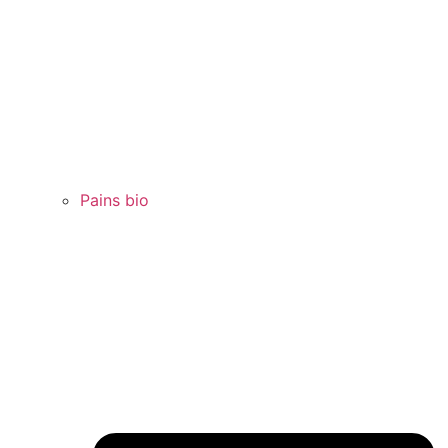
Pains bio