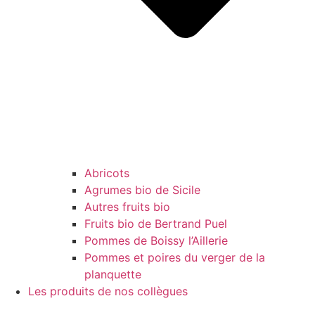
Abricots
Agrumes bio de Sicile
Autres fruits bio
Fruits bio de Bertrand Puel
Pommes de Boissy l’Aillerie
Pommes et poires du verger de la
planquette
Les produits de nos collègues