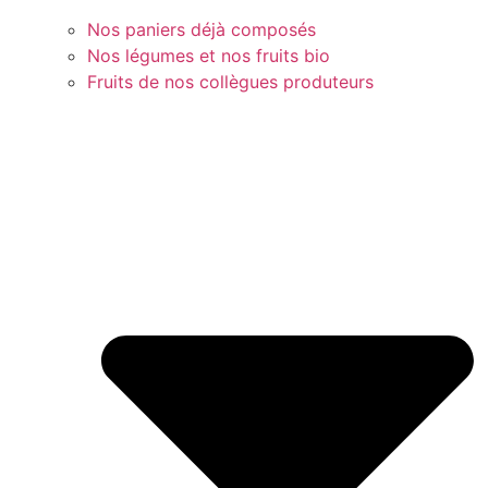
Nos paniers déjà composés
Nos légumes et nos fruits bio
Fruits de nos collègues produteurs