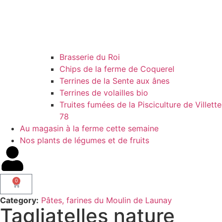
Brasserie du Roi
Chips de la ferme de Coquerel
Terrines de la Sente aux ânes
Terrines de volailles bio
Truites fumées de la Pisciculture de Villette
78
Au magasin à la ferme cette semaine
Nos plants de légumes et de fruits
0
Category:
Pâtes, farines du Moulin de Launay
Tagliatelles nature