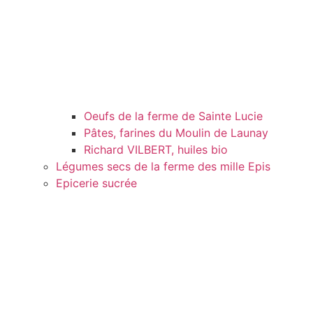
Oeufs de la ferme de Sainte Lucie
Pâtes, farines du Moulin de Launay
Richard VILBERT, huiles bio
Légumes secs de la ferme des mille Epis
Epicerie sucrée