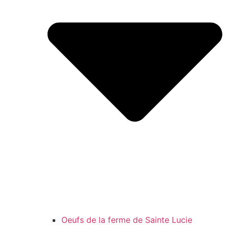
Oeufs de la ferme de Sainte Lucie