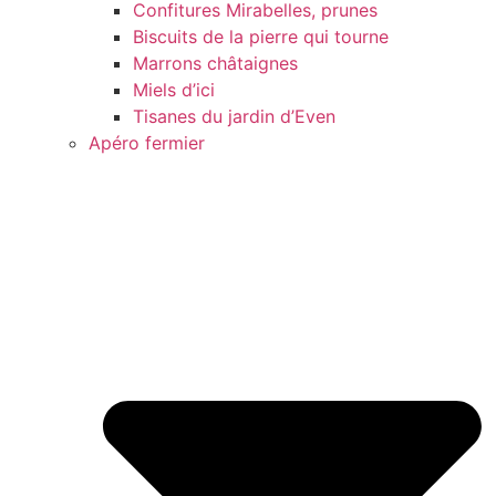
Confitures Mirabelles, prunes
Biscuits de la pierre qui tourne
Marrons châtaignes
Miels d’ici
Tisanes du jardin d’Even
Apéro fermier