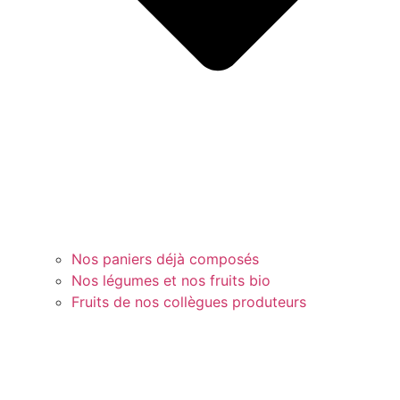
Nos paniers déjà composés
Nos légumes et nos fruits bio
Fruits de nos collègues produteurs