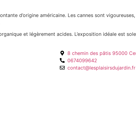
ontante d’origine américaine. Les cannes sont vigoureuses,
.
organique et légèrement acides. L’exposition idéale est sole
8 chemin des pâtis 95000 Ce
0674099642
contact@lesplaisirsdujardin.fr