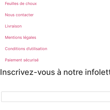
Feuilles de choux
Nous contacter
Livraison
Mentions légales
Conditions d’utilisation
Paiement sécurisé
Inscrivez-vous à notre infolet
Nom
Email*