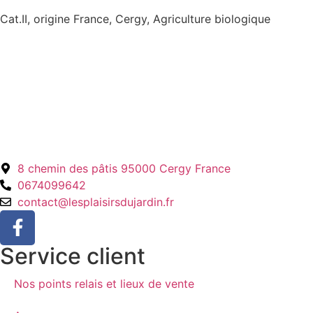
Cat.II, origine France, Cergy, Agriculture biologique
8 chemin des pâtis 95000 Cergy France
0674099642
contact@lesplaisirsdujardin.fr
Service client
Nos points relais et lieux de vente