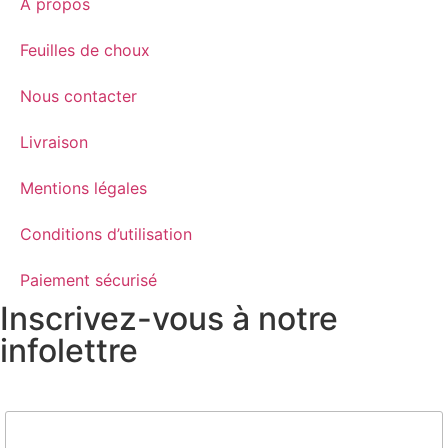
A propos
Feuilles de choux
Nous contacter
Livraison
Mentions légales
Conditions d’utilisation
Paiement sécurisé
Inscrivez-vous à notre
infolettre
Nom