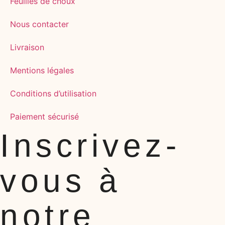
Feuilles de choux
Nous contacter
Livraison
Mentions légales
Conditions d’utilisation
Paiement sécurisé
Inscrivez-
vous à
notre