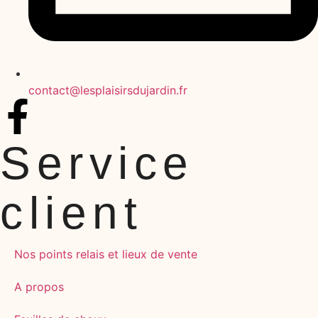
contact@lesplaisirsdujardin.fr
Service
client
Nos points relais et lieux de vente
A propos