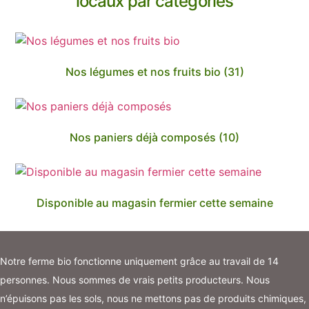
locaux par catégories
Nos légumes et nos fruits bio
(31)
Nos paniers déjà composés
(10)
Disponible au magasin fermier cette semaine
Notre ferme bio fonctionne uniquement grâce au travail de 14
personnes. Nous sommes de vrais petits producteurs. Nous
n’épuisons pas les sols, nous ne mettons pas de produits chimiques,