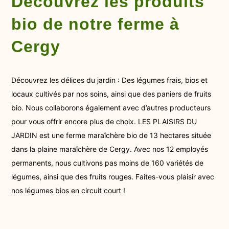
Découvrez les produits
bio de notre ferme à
Cergy
Découvrez les délices du jardin : Des légumes frais, bios et
locaux cultivés par nos soins, ainsi que des paniers de fruits
bio. Nous collaborons également avec d’autres producteurs
pour vous offrir encore plus de choix. LES PLAISIRS DU
JARDIN est une ferme maraîchère bio de 13 hectares située
dans la plaine maraîchère de Cergy. Avec nos 12 employés
permanents, nous cultivons pas moins de 160 variétés de
légumes, ainsi que des fruits rouges. Faites-vous plaisir avec
nos légumes bios en circuit court !