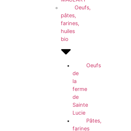
Oeufs,
pâtes,
farines,
huiles
bio
Oeufs
de
la
ferme
de
Sainte
Lucie
Pâtes,
farines