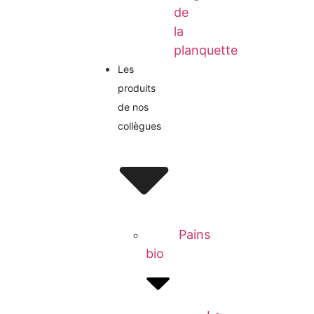
de
la
planquette
Les
produits
de nos
collègues
Pains
bio