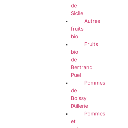
de
Sicile
Autres
fruits
bio
Fruits
bio
de
Bertrand
Puel
Pommes
de
Boissy
l’Aillerie
Pommes
et