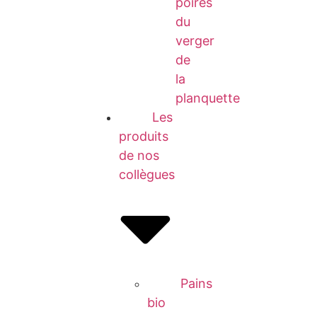
poires
du
verger
de
la
planquette
Les
produits
de nos
collègues
Pains
bio