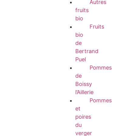
Autres
fruits
bio
Fruits
bio
de
Bertrand
Puel
Pommes
de
Boissy
l’Aillerie
Pommes
et
poires
du
verger