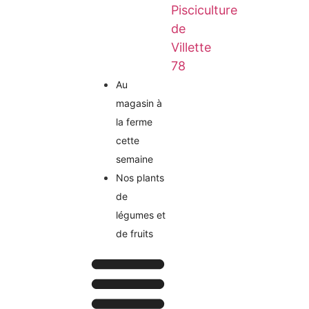
Pisciculture
de
Villette
78
Au
magasin à
la ferme
cette
semaine
Nos plants
de
légumes et
de fruits