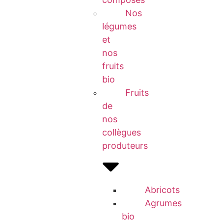
Nos
légumes
et
nos
fruits
bio
Fruits
de
nos
collègues
produteurs
Abricots
Agrumes
bio