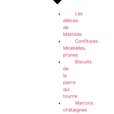
Les
délices
de
Mathilde
Confitures
Mirabelles,
prunes
Biscuits
de
la
pierre
qui
tourne
Marrons
châtaignes