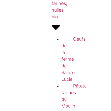
farines,
huiles
bio
Oeufs
de
la
ferme
de
Sainte
Lucie
Pâtes,
farines
du
Moulin