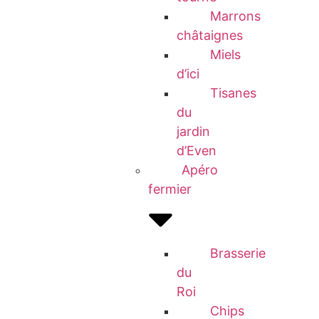
Marrons
châtaignes
Miels
d’ici
Tisanes
du
jardin
d’Even
Apéro
fermier
Brasserie
du
Roi
Chips