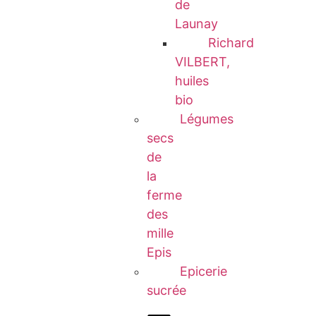
de
Launay
Richard
VILBERT,
huiles
bio
Légumes
secs
de
la
ferme
des
mille
Epis
Epicerie
sucrée