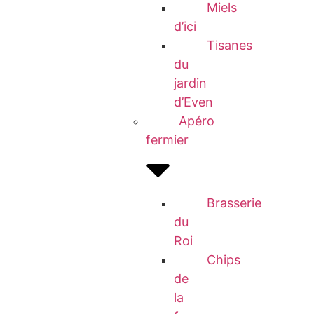
Miels
d’ici
Tisanes
du
jardin
d’Even
Apéro
fermier
Brasserie
du
Roi
Chips
de
la