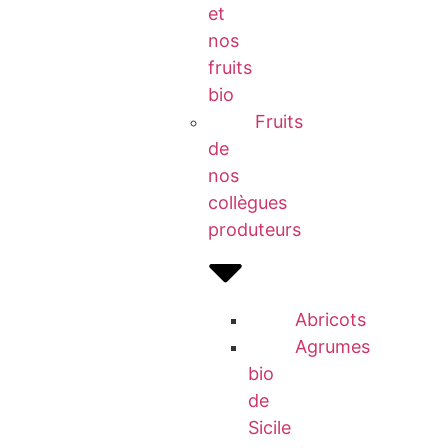
et
nos
fruits
bio
Fruits
de
nos
collègues
produteurs
Abricots
Agrumes
bio
de
Sicile