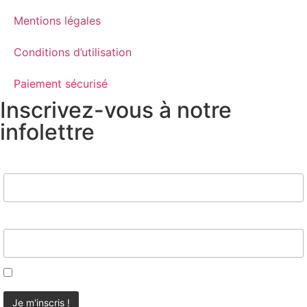
Mentions légales
Conditions d’utilisation
Paiement sécurisé
Inscrivez-vous à notre
infolettre
Nom
Email*
J'accepte d'être contacté