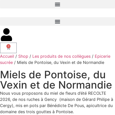
0
Accueil
/
Shop
/
Les produits de nos collègues
/
Epicerie
sucrée
/ Miels de Pontoise, du Vexin et de Normandie
Miels de Pontoise, du
Vexin et de Normandie
Nous vous proposons du miel de fleurs d’été RECOLTE
2026, de nos ruches à Gency (maison de Gérard Philipe à
Cergy), mis en pots par Bénédicte De Pous, apicultrice du
domaine des trois gouttes à Pontoise.