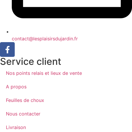
contact@lesplaisirsdujardin.fr
Service client
Nos points relais et lieux de vente
A propos
Feuilles de choux
Nous contacter
Livraison