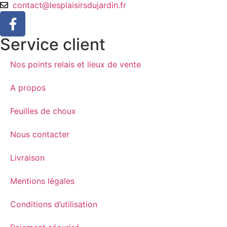
contact@lesplaisirsdujardin.fr
Service client
Nos points relais et lieux de vente
A propos
Feuilles de choux
Nous contacter
Livraison
Mentions légales
Conditions d’utilisation