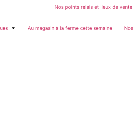
Nos points relais et lieux de vente
gues
Au magasin à la ferme cette semaine
Nos 