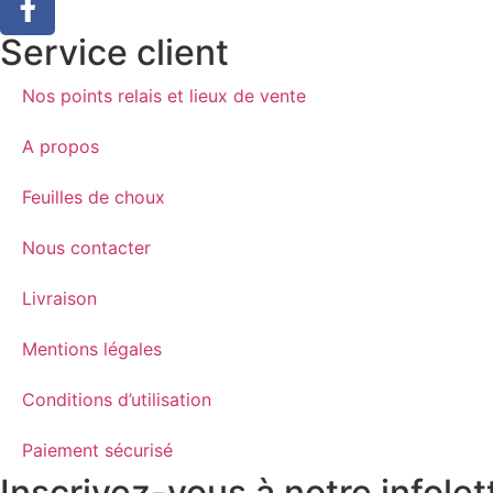
Service client
Nos points relais et lieux de vente
A propos
Feuilles de choux
Nous contacter
Livraison
Mentions légales
Conditions d’utilisation
Paiement sécurisé
Inscrivez-vous à notre infolet