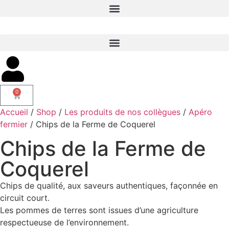
0
Accueil
/
Shop
/
Les produits de nos collègues
/
Apéro
fermier
/ Chips de la Ferme de Coquerel
Chips de la Ferme de
Coquerel
Chips de qualité, aux saveurs authentiques, façonnée en
circuit court.
Les pommes de terres sont issues d’une agriculture
respectueuse de l’environnement.