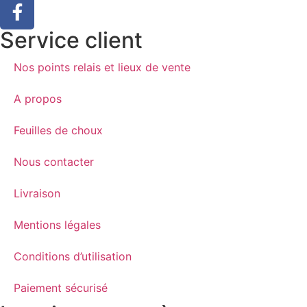
Service client
Nos points relais et lieux de vente
A propos
Feuilles de choux
Nous contacter
Livraison
Mentions légales
Conditions d’utilisation
Paiement sécurisé