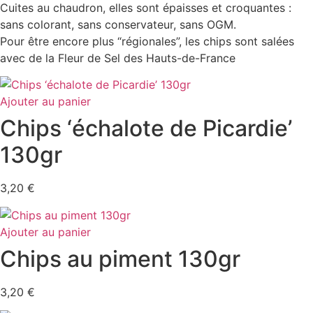
Cuites au chaudron, elles sont épaisses et croquantes :
sans colorant, sans conservateur, sans OGM.
Pour être encore plus “régionales”, les chips sont salées
avec de la Fleur de Sel des Hauts-de-France
Ajouter au panier
Chips ‘échalote de Picardie’
130gr
3,20
€
Ajouter au panier
Chips au piment 130gr
3,20
€