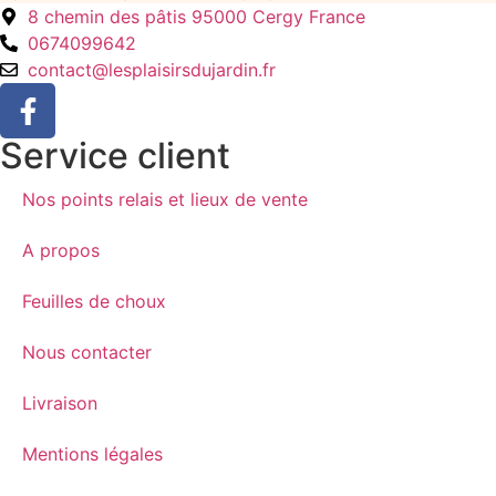
8 chemin des pâtis 95000 Cergy France
0674099642
contact@lesplaisirsdujardin.fr
Service client
Nos points relais et lieux de vente
A propos
Feuilles de choux
Nous contacter
Livraison
Mentions légales