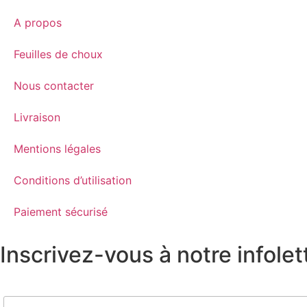
A propos
Feuilles de choux
Nous contacter
Livraison
Mentions légales
Conditions d’utilisation
Paiement sécurisé
Inscrivez-vous à notre infolet
Nom