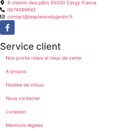
8 chemin des pâtis 95000 Cergy France
0674099642
contact@lesplaisirsdujardin.fr
Service client
Nos points relais et lieux de vente
A propos
Feuilles de choux
Nous contacter
Livraison
Mentions légales