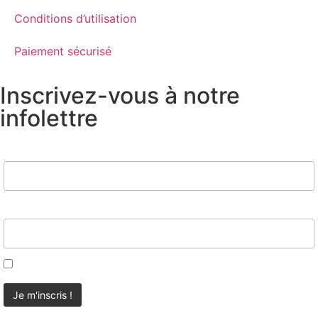
Conditions d’utilisation
Paiement sécurisé
Inscrivez-vous à notre
infolettre
Nom
Email*
J'accepte d'être contacté