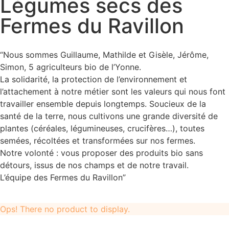
Légumes secs des
Fermes du Ravillon
“Nous sommes Guillaume, Mathilde et Gisèle, Jérôme,
Simon, 5 agriculteurs bio de l’Yonne.
La solidarité, la protection de l’environnement et
l’attachement à notre métier sont les valeurs qui nous font
travailler ensemble depuis longtemps. Soucieux de la
santé de la terre, nous cultivons une grande diversité de
plantes (céréales, légumineuses, crucifères…), toutes
semées, récoltées et transformées sur nos fermes.
Notre volonté : vous proposer des produits bio sans
détours, issus de nos champs et de notre travail.
L’équipe des Fermes du Ravillon”
Ops! There no product to display.