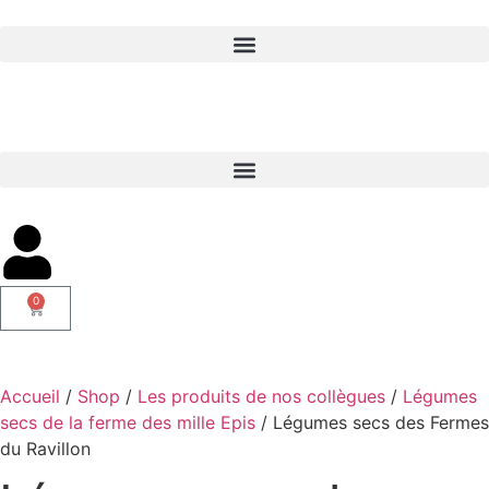
0
Accueil
/
Shop
/
Les produits de nos collègues
/
Légumes
secs de la ferme des mille Epis
/ Légumes secs des Fermes
du Ravillon