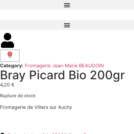
0
Category:
Fromagerie Jean-Marie BEAUDOIN
Bray Picard Bio 200gr
4,20
€
Rupture de stock
Fromagerie de Villers sur Auchy