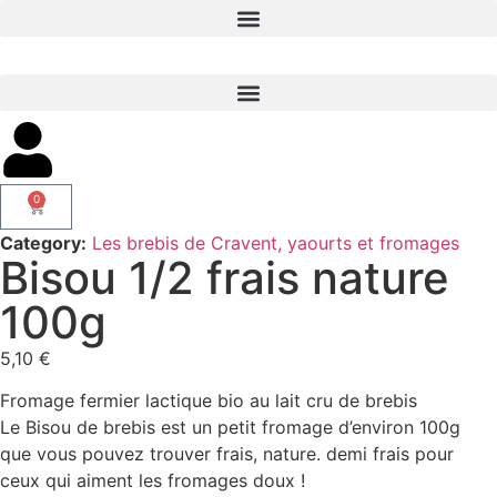
0
Category:
Les brebis de Cravent, yaourts et fromages
Bisou 1/2 frais nature
100g
5,10
€
Fromage fermier lactique bio au lait cru de brebis
Le Bisou de brebis est un petit fromage d’environ 100g
que vous pouvez trouver frais, nature. demi frais pour
ceux qui aiment les fromages doux !