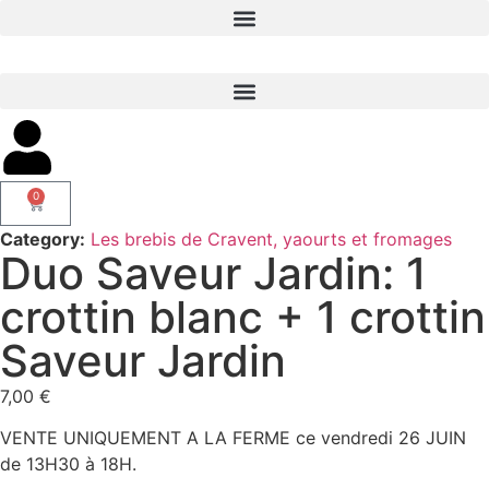
0
Category:
Les brebis de Cravent, yaourts et fromages
Duo Saveur Jardin: 1
crottin blanc + 1 crottin
Saveur Jardin
7,00
€
VENTE UNIQUEMENT A LA FERME ce vendredi 26 JUIN
de 13H30 à 18H.