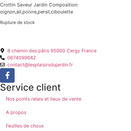
Crottin Saveur Jardin Composition:
oignon,ail,poivre,persil,ciboulette
Rupture de stock
8 chemin des pâtis 95000 Cergy France
0674099642
contact@lesplaisirsdujardin.fr
Service client
Nos points relais et lieux de vente
A propos
Feuilles de choux