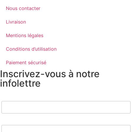
Nous contacter
Livraison
Mentions légales
Conditions d’utilisation
Paiement sécurisé
Inscrivez-vous à notre
infolettre
Nom
Email*