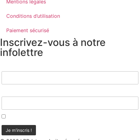
Mentions légales
Conditions d’utilisation
Paiement sécurisé
Inscrivez-vous à notre
infolettre
Nom
Email*
J'accepte d'être contacté