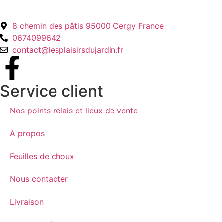
8 chemin des pâtis 95000 Cergy France
0674099642
contact@lesplaisirsdujardin.fr
Service client
Nos points relais et lieux de vente
A propos
Feuilles de choux
Nous contacter
Livraison