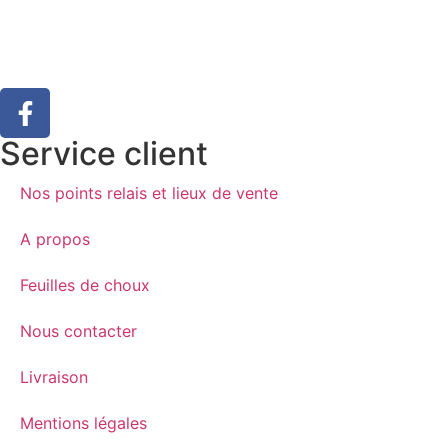
Service client
Nos points relais et lieux de vente
A propos
Feuilles de choux
Nous contacter
Livraison
Mentions légales