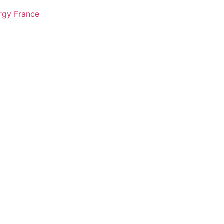
rgy France