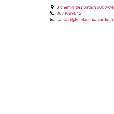
8 chemin des pâtis 95000 Ce
0674099642
contact@lesplaisirsdujardin.fr