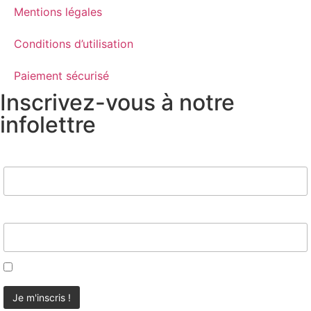
Mentions légales
Conditions d’utilisation
Paiement sécurisé
Inscrivez-vous à notre
infolettre
Nom
Email*
J'accepte d'être contacté