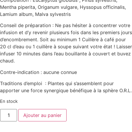
Mentha piperita, Origanum vulgare, Hyssopus officinalis,
Lamium album, Malva sylvestris
Conseil de préparation : Ne pas hésiter à concentrer votre
infusion et d’y revenir plusieurs fois dans les premiers jours
d’encombrement. Soit au minimum 1 Cuillère à café pour
20 cl d’eau ou 1 cuillère à soupe suivant votre état ! Laisser
infuser 10 minutes dans l’eau bouillante à couvert et buvez
chaud.
Contre-indication : aucune connue
Traditions d’emploi : Plantes qui s’assemblent pour
apporter une force synergique bénéfique à la sphère O.R.L.
En stock
Ajouter au panier