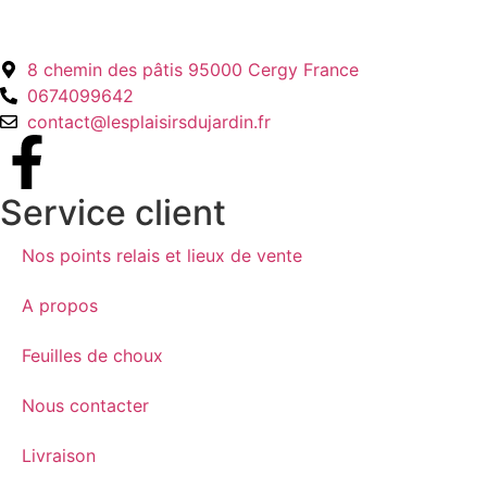
8 chemin des pâtis 95000 Cergy France
0674099642
contact@lesplaisirsdujardin.fr
Service client
Nos points relais et lieux de vente
A propos
Feuilles de choux
Nous contacter
Livraison