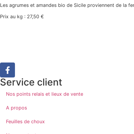
Les agrumes et amandes bio de Sicile proviennent de la ferme
Prix au kg : 27,50 €
Service client
Nos points relais et lieux de vente
A propos
Feuilles de choux