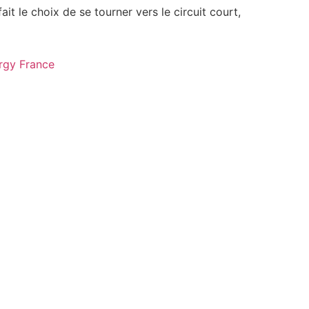
it le choix de se tourner vers le circuit court,
rgy France