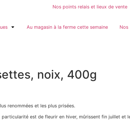
Nos points relais et lieux de vente
gues
Au magasin à la ferme cette semaine
Nos 
ettes, noix, 400g
lus renommées et les plus prisées.
rticularité est de fleurir en hiver, mûrissent fin juillet et