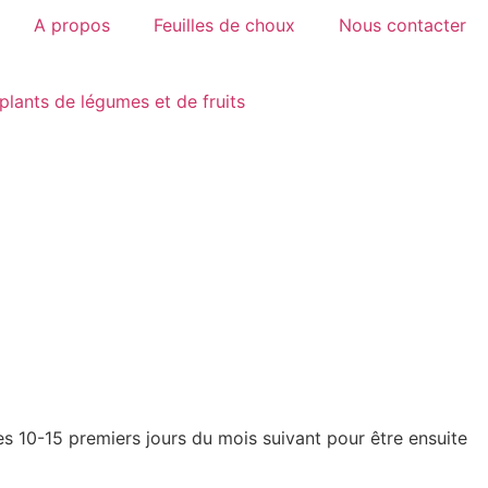
A propos
Feuilles de choux
Nous contacter
plants de légumes et de fruits
 les 10-15 premiers jours du mois suivant pour être ensuite