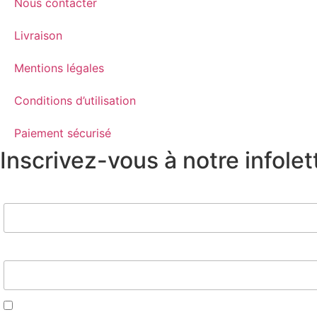
Nous contacter
Livraison
Mentions légales
Conditions d’utilisation
Paiement sécurisé
Inscrivez-vous à notre infolet
Nom
Email*
J'accepte d'être contacté