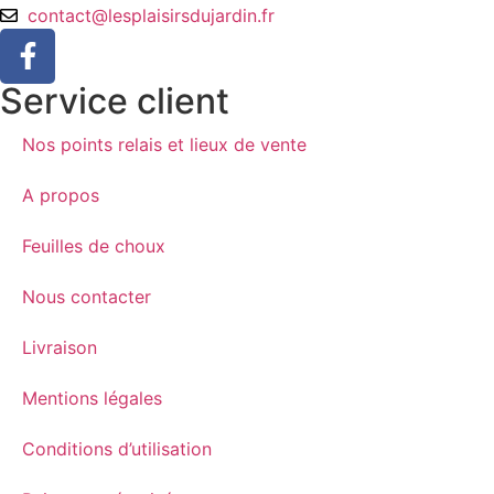
contact@lesplaisirsdujardin.fr
Service client
Nos points relais et lieux de vente
A propos
Feuilles de choux
Nous contacter
Livraison
Mentions légales
Conditions d’utilisation