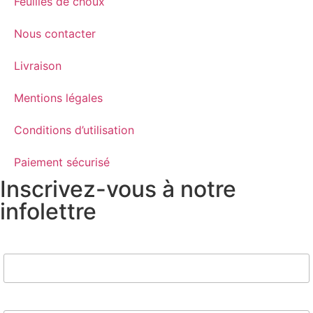
Feuilles de choux
Nous contacter
Livraison
Mentions légales
Conditions d’utilisation
Paiement sécurisé
Inscrivez-vous à notre
infolettre
Nom
Email*