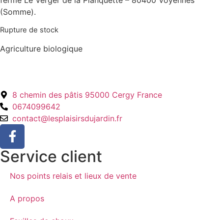
(Somme).
Rupture de stock
Agriculture biologique
8 chemin des pâtis 95000 Cergy France
0674099642
contact@lesplaisirsdujardin.fr
Service client
Nos points relais et lieux de vente
A propos