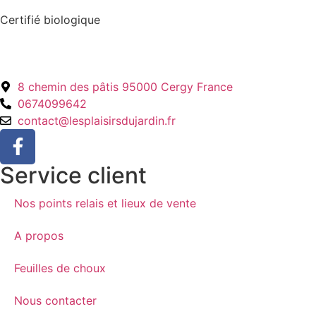
Certifié biologique
8 chemin des pâtis 95000 Cergy France
0674099642
contact@lesplaisirsdujardin.fr
Service client
Nos points relais et lieux de vente
A propos
Feuilles de choux
Nous contacter