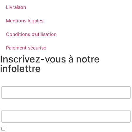
Livraison
Mentions légales
Conditions d’utilisation
Paiement sécurisé
Inscrivez-vous à notre
infolettre
Nom
Email*
J'accepte d'être contacté