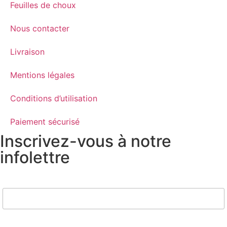
Feuilles de choux
Nous contacter
Livraison
Mentions légales
Conditions d’utilisation
Paiement sécurisé
Inscrivez-vous à notre
infolettre
Nom
Email*