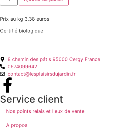
Prix au kg 3.38 euros
Certifié biologique
8 chemin des pâtis 95000 Cergy France
0674099642
contact@lesplaisirsdujardin.fr
Service client
Nos points relais et lieux de vente
A propos