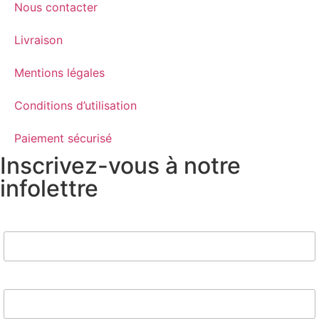
Nous contacter
Livraison
Mentions légales
Conditions d’utilisation
Paiement sécurisé
Inscrivez-vous à notre
infolettre
Nom
Email*