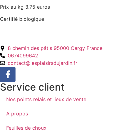
Prix au kg 3.75 euros
Certifié biologique
8 chemin des pâtis 95000 Cergy France
0674099642
contact@lesplaisirsdujardin.fr
Service client
Nos points relais et lieux de vente
A propos
Feuilles de choux