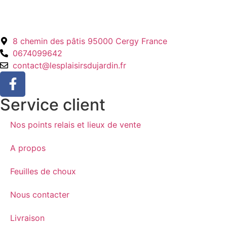
8 chemin des pâtis 95000 Cergy France
0674099642
contact@lesplaisirsdujardin.fr
Service client
Nos points relais et lieux de vente
A propos
Feuilles de choux
Nous contacter
Livraison