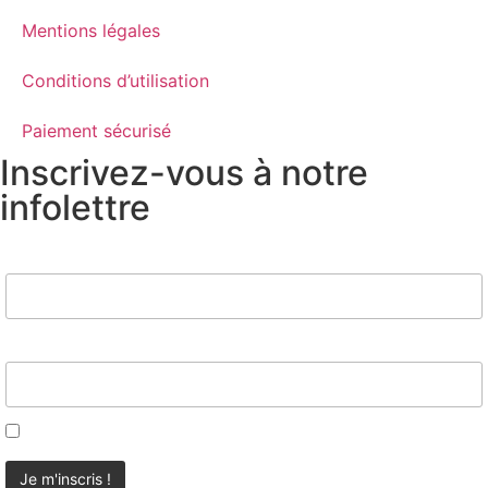
Mentions légales
Conditions d’utilisation
Paiement sécurisé
Inscrivez-vous à notre
infolettre
Nom
Email*
J'accepte d'être contacté