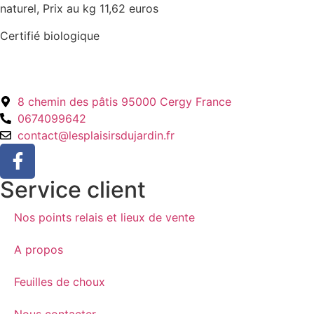
naturel, Prix au kg 11,62 euros
Certifié biologique
8 chemin des pâtis 95000 Cergy France
0674099642
contact@lesplaisirsdujardin.fr
Service client
Nos points relais et lieux de vente
A propos
Feuilles de choux
Nous contacter