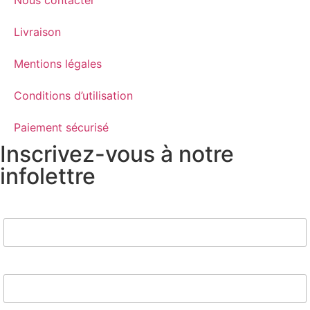
Livraison
Mentions légales
Conditions d’utilisation
Paiement sécurisé
Inscrivez-vous à notre
infolettre
Nom
Email*