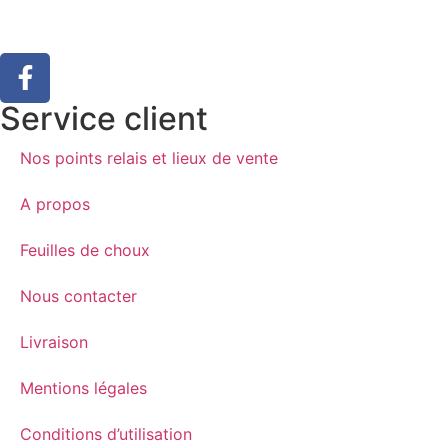
Service client
Nos points relais et lieux de vente
A propos
Feuilles de choux
Nous contacter
Livraison
Mentions légales
Conditions d’utilisation