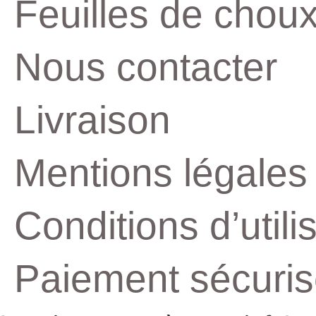
Feuilles de chou
Nous contacter
Livraison
Mentions légales
Conditions d’utili
Paiement sécuri