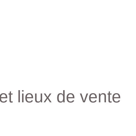
et lieux de vente