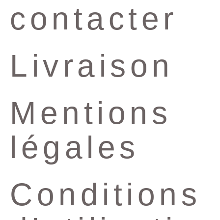
contacter
Livraison
Mentions
légales
Conditions