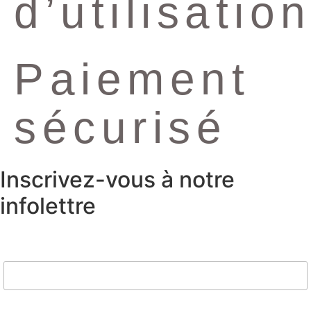
d’utilisatio
Paiement
sécurisé
Inscrivez-vous à notre
infolettre
Nom
Email*