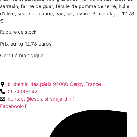
sarrasin, farine de guar, fécule de pomme de terre, huile
d’olive, sucre de canne, eau, sel, levure. Prix au kg = 12.78
€
Rupture de stock
Prix au kg 12.78 euros
Certifié biologique
8 chemin des pâtis 95000 Cergy France
0674099642
contact@lesplaisirsdujardin.fr
Facebook-f