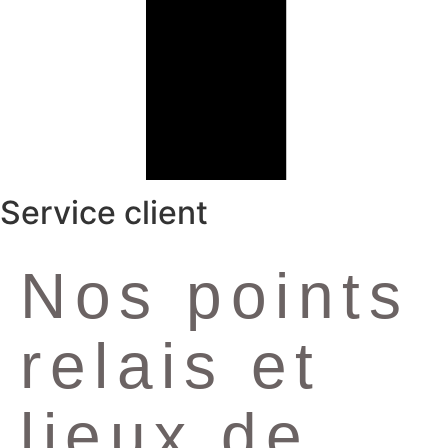
Service client
Nos points
relais et
lieux de