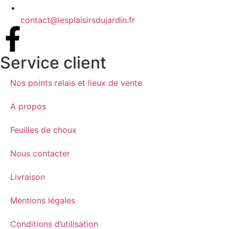
contact@lesplaisirsdujardin.fr
Service client
Nos points relais et lieux de vente
A propos
Feuilles de choux
Nous contacter
Livraison
Mentions légales
Conditions d’utilisation