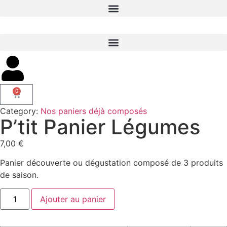
0
Category:
Nos paniers déjà composés
P’tit Panier Légumes
7,00
€
Panier découverte ou dégustation composé de 3 produits
de saison.
Ajouter au panier