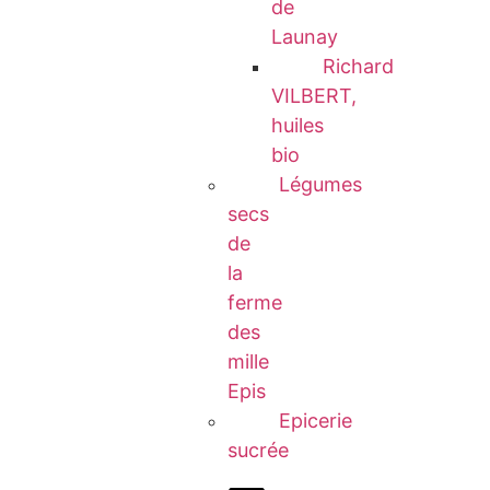
de
Launay
Richard
VILBERT,
huiles
bio
Légumes
secs
de
la
ferme
des
mille
Epis
Epicerie
sucrée