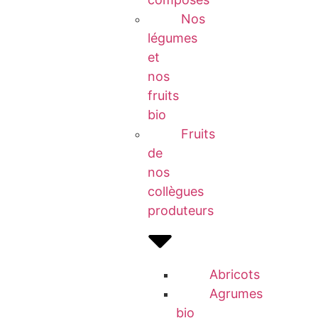
Nos
légumes
et
nos
fruits
bio
Fruits
de
nos
collègues
produteurs
Abricots
Agrumes
bio