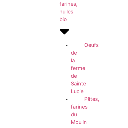
farines,
huiles
bio
Oeufs
de
la
ferme
de
Sainte
Lucie
Pâtes,
farines
du
Moulin