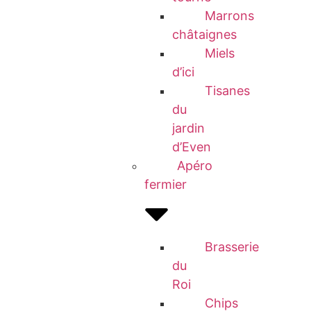
Marrons
châtaignes
Miels
d’ici
Tisanes
du
jardin
d’Even
Apéro
fermier
Brasserie
du
Roi
Chips