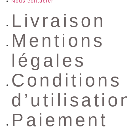
Nous contacter
Livraison
Mentions
légales
Conditions
d’utilisatio
Paiement