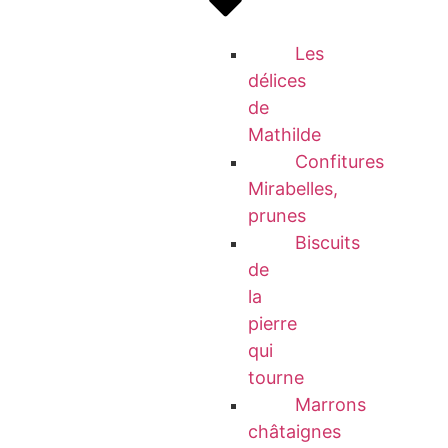
Les
délices
de
Mathilde
Confitures
Mirabelles,
prunes
Biscuits
de
la
pierre
qui
tourne
Marrons
châtaignes