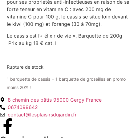
pour ses propriétés anti-infectieuses en raison de sa
forte teneur en vitamine C : avec 200 mg de
vitamine C pour 100 g, le cassis se situe loin devant
le kiwi (100 mg) et l’orange (30 à 70mg).
Le cassis est l’« élixir de vie », Barquette de 200g
Prix au kg 18 € cat. II
Rupture de stock
1 barquette de cassis + 1 barquette de groseilles en promo
moins 20% !
8 chemin des pâtis 95000 Cergy France
0674099642
contact@lesplaisirsdujardin.fr