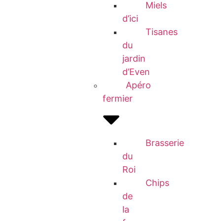
Miels
d’ici
Tisanes
du
jardin
d’Even
Apéro
fermier
Brasserie
du
Roi
Chips
de
la