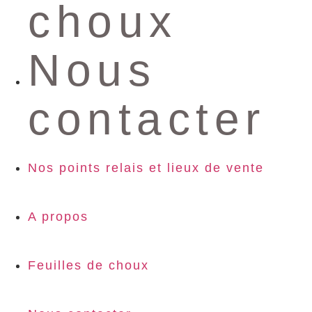
choux
Nous
contacter
Nos points relais et lieux de vente
A propos
Feuilles de choux