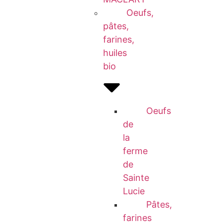
Oeufs,
pâtes,
farines,
huiles
bio
Oeufs
de
la
ferme
de
Sainte
Lucie
Pâtes,
farines