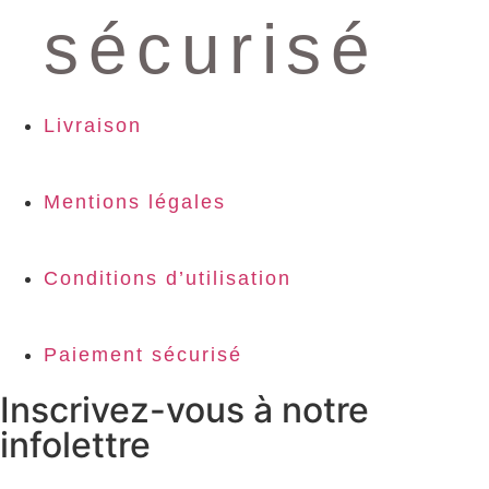
sécurisé
Livraison
Mentions légales
Conditions d’utilisation
Paiement sécurisé
Inscrivez-vous à notre
infolettre