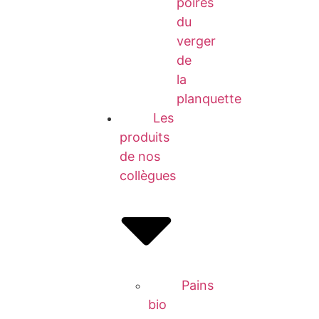
poires
du
verger
de
la
planquette
Les
produits
de nos
collègues
Pains
bio