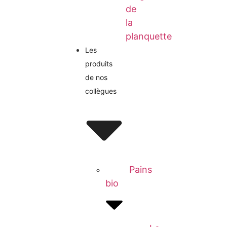
de
la
planquette
Les
produits
de nos
collègues
Pains
bio