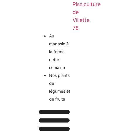
Pisciculture
de
Villette
78
Au
magasin à
la ferme
cette
semaine
Nos plants
de
légumes et
de fruits