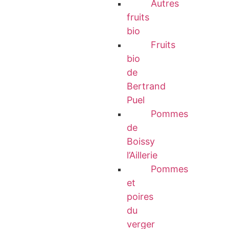
Autres
fruits
bio
Fruits
bio
de
Bertrand
Puel
Pommes
de
Boissy
l’Aillerie
Pommes
et
poires
du
verger