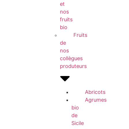
et
nos
fruits
bio
Fruits
de
nos
collègues
produteurs
Abricots
Agrumes
bio
de
Sicile