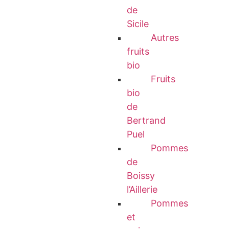
de
Sicile
Autres
fruits
bio
Fruits
bio
de
Bertrand
Puel
Pommes
de
Boissy
l’Aillerie
Pommes
et