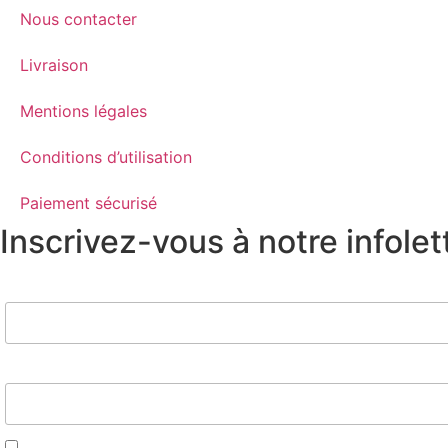
Nous contacter
Livraison
Mentions légales
Conditions d’utilisation
Paiement sécurisé
Inscrivez-vous à notre infolet
Nom
Email*
J'accepte d'être contacté