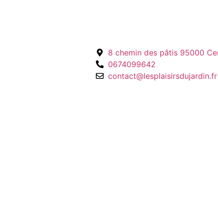
8 chemin des pâtis 95000 Ce
0674099642
contact@lesplaisirsdujardin.fr