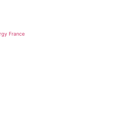
rgy France