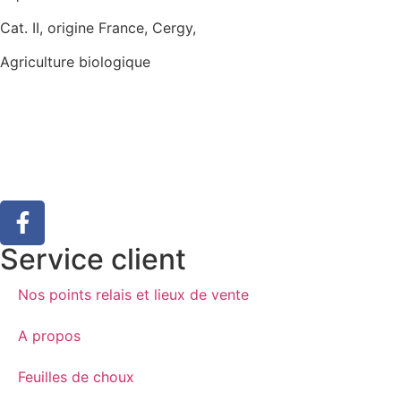
Cat. II, origine France, Cergy,
Agriculture biologique
Service client
Nos points relais et lieux de vente
A propos
Feuilles de choux