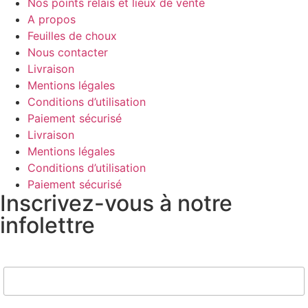
Nos points relais et lieux de vente
A propos
Feuilles de choux
Nous contacter
Livraison
Mentions légales
Conditions d’utilisation
Paiement sécurisé
Livraison
Mentions légales
Conditions d’utilisation
Paiement sécurisé
Inscrivez-vous à notre
infolettre
Nom