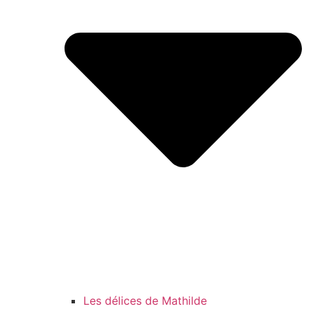
Les délices de Mathilde