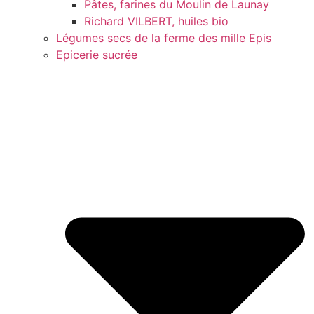
Pâtes, farines du Moulin de Launay
Richard VILBERT, huiles bio
Légumes secs de la ferme des mille Epis
Epicerie sucrée