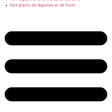
Nos plants de légumes et de fruits