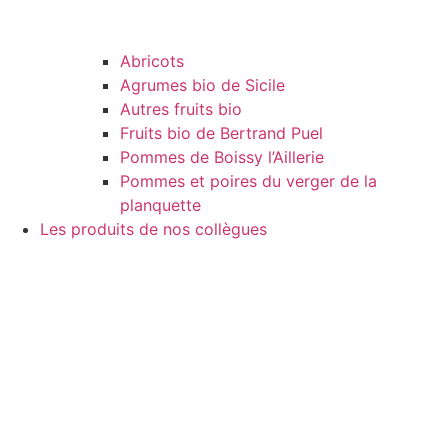
Abricots
Agrumes bio de Sicile
Autres fruits bio
Fruits bio de Bertrand Puel
Pommes de Boissy l’Aillerie
Pommes et poires du verger de la
planquette
Les produits de nos collègues