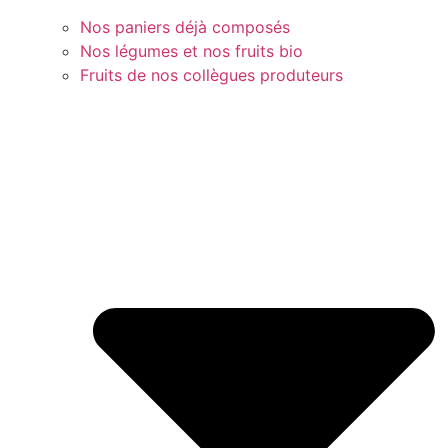
Nos paniers déjà composés
Nos légumes et nos fruits bio
Fruits de nos collègues produteurs