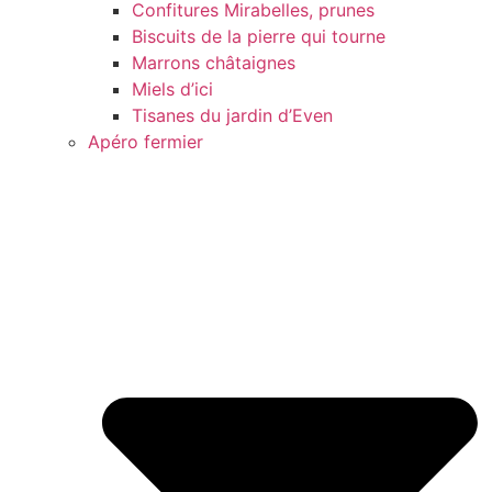
Confitures Mirabelles, prunes
Biscuits de la pierre qui tourne
Marrons châtaignes
Miels d’ici
Tisanes du jardin d’Even
Apéro fermier