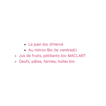
Le pain bio d’Hervé
Au mitron Bio (le vendredi)
Jus de fruits, pétillants bio MACLART
Oeufs, pâtes, farines, huiles bio