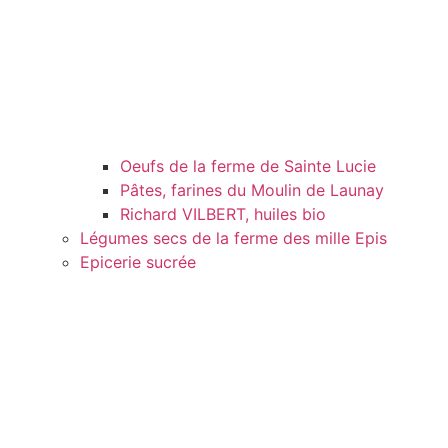
Oeufs de la ferme de Sainte Lucie
Pâtes, farines du Moulin de Launay
Richard VILBERT, huiles bio
Légumes secs de la ferme des mille Epis
Epicerie sucrée