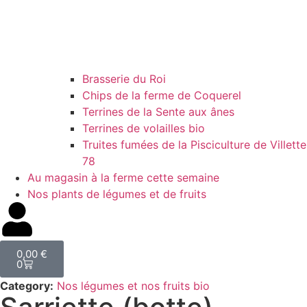
Brasserie du Roi
Chips de la ferme de Coquerel
Terrines de la Sente aux ânes
Terrines de volailles bio
Truites fumées de la Pisciculture de Villette
78
Au magasin à la ferme cette semaine
Nos plants de légumes et de fruits
0,00
€
0
Category:
Nos légumes et nos fruits bio