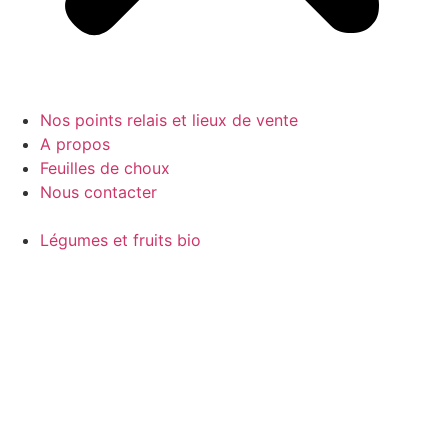
Nos points relais et lieux de vente
A propos
Feuilles de choux
Nous contacter
Légumes et fruits bio