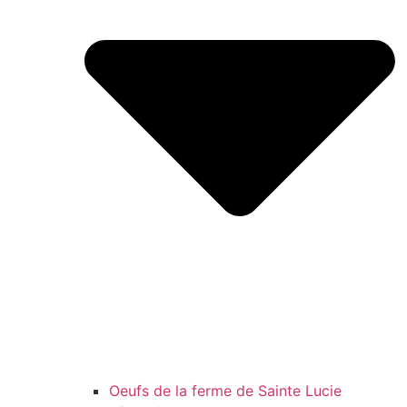
Oeufs de la ferme de Sainte Lucie