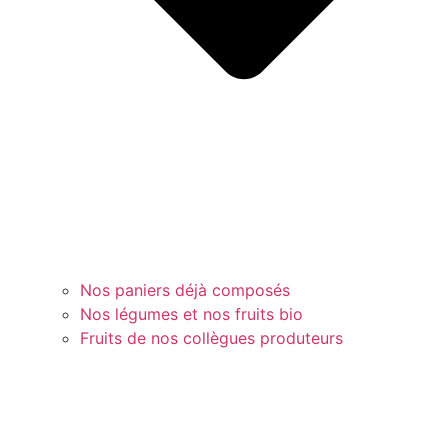
Nos paniers déjà composés
Nos légumes et nos fruits bio
Fruits de nos collègues produteurs