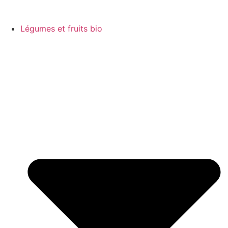
Légumes et fruits bio