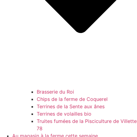
Brasserie du Roi
Chips de la ferme de Coquerel
Terrines de la Sente aux ânes
Terrines de volailles bio
Truites fumées de la Pisciculture de Villette
78
Au magasin à la ferme cette semaine