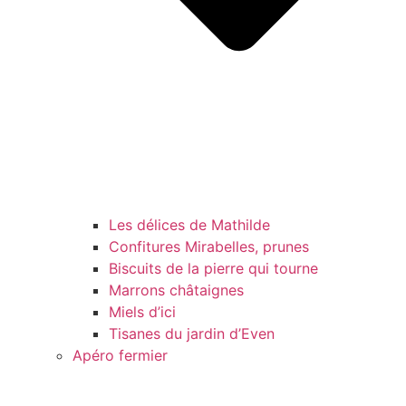
Les délices de Mathilde
Confitures Mirabelles, prunes
Biscuits de la pierre qui tourne
Marrons châtaignes
Miels d’ici
Tisanes du jardin d’Even
Apéro fermier