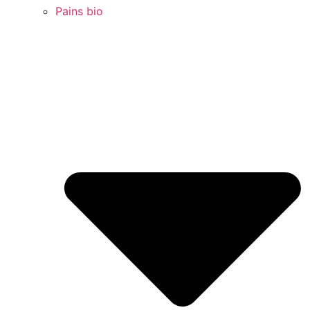
Pains bio