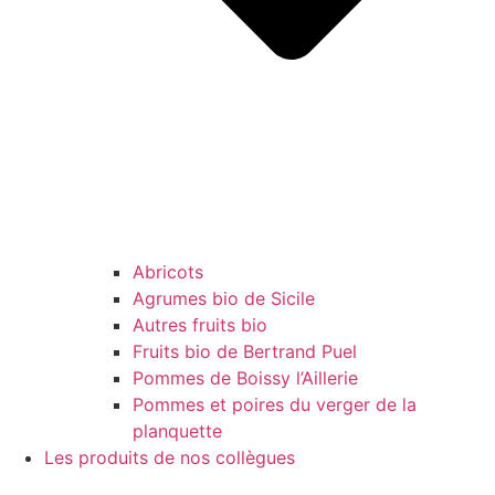
Abricots
Agrumes bio de Sicile
Autres fruits bio
Fruits bio de Bertrand Puel
Pommes de Boissy l’Aillerie
Pommes et poires du verger de la
planquette
Les produits de nos collègues