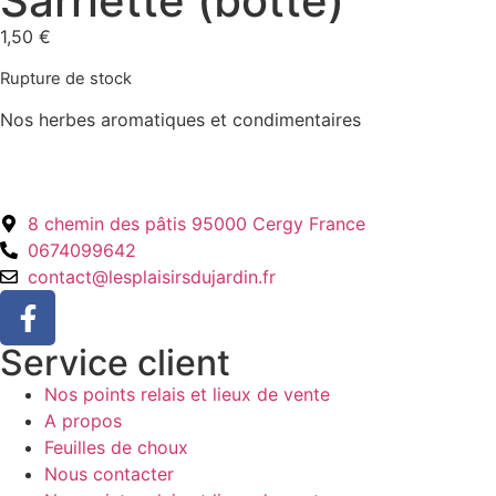
Sarriette (botte)
1,50
€
Rupture de stock
Nos herbes aromatiques et condimentaires
8 chemin des pâtis 95000 Cergy France
0674099642
contact@lesplaisirsdujardin.fr
Service client
Nos points relais et lieux de vente
A propos
Feuilles de choux
Nous contacter