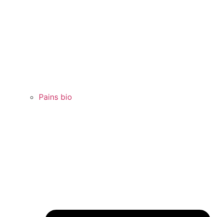
Pains bio