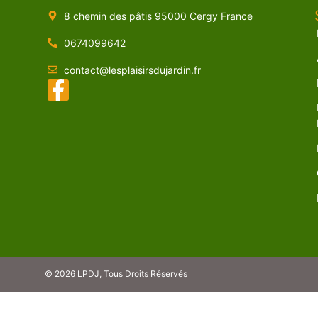
8 chemin des pâtis 95000 Cergy France
0674099642
contact@lesplaisirsdujardin.fr
© 2026 LPDJ, Tous Droits Réservés