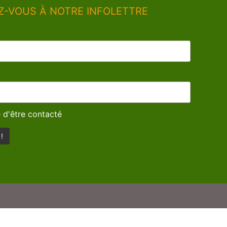
Z-VOUS À NOTRE INFOLETTRE
 d'être contacté