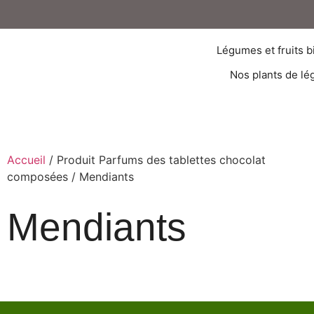
Légumes et fruits b
Nos plants de lé
Accueil
/ Produit Parfums des tablettes chocolat
composées / Mendiants
Mendiants