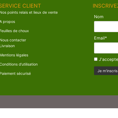
SERVICE CLIENT
INSCRIVE
Nos points relais et lieux de vente
Nom
A propos
Feuilles de choux
Email*
Nous contacter
Livraison
Mentions légales
J'accepte
Conditions d’utilisation
Paiement sécurisé