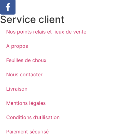
Service client
Nos points relais et lieux de vente
A propos
Feuilles de choux
Nous contacter
Livraison
Mentions légales
Conditions d’utilisation
Paiement sécurisé