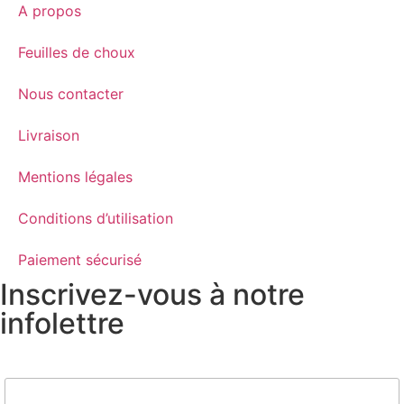
A propos
Feuilles de choux
Nous contacter
Livraison
Mentions légales
Conditions d’utilisation
Paiement sécurisé
Inscrivez-vous à notre
infolettre
Nom