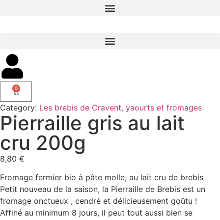
0
Category:
Les brebis de Cravent, yaourts et fromages
Pierraille gris au lait
cru 200g
8,80
€
Fromage fermier bio à pâte molle, au lait cru de brebis
Petit nouveau de la saison, la Pierraille de Brebis est un
fromage onctueux , cendré et délicieusement goûtu !
Affiné au minimum 8 jours, il peut tout aussi bien se