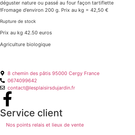
déguster nature ou passé au four façon tartiflette
!Fromage d’environ 200 g. Prix au kg = 42,50 €
Rupture de stock
Prix au kg 42.50 euros
Agriculture biologique
8 chemin des pâtis 95000 Cergy France
0674099642
contact@lesplaisirsdujardin.fr
Service client
Nos points relais et lieux de vente