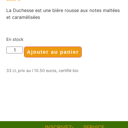
La Duchesse est une bière rousse aux notes maltées
et caramélisées
En stock
Ajouter au panier
33 cl, prix au l 10.50 euros, certifié bio
INSCRIVEZ-
SERVICE