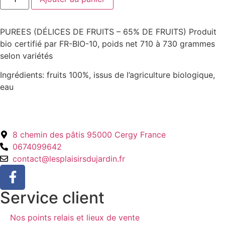
PUREES (DÉLICES DE FRUITS – 65% DE FRUITS) Produit
bio certifié par FR-BIO-10, poids net 710 à 730 grammes
selon variétés
Ingrédients: fruits 100%, issus de l’agriculture biologique,
eau
8 chemin des pâtis 95000 Cergy France
0674099642
contact@lesplaisirsdujardin.fr
Service client
Nos points relais et lieux de vente