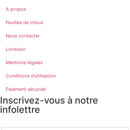
A propos
Feuilles de choux
Nous contacter
Livraison
Mentions légales
Conditions d’utilisation
Paiement sécurisé
Inscrivez-vous à notre
infolettre
Nom