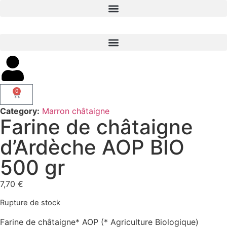
0
Category:
Marron châtaigne
Farine de châtaigne
d’Ardèche AOP BIO
500 gr
7,70
€
Rupture de stock
Farine de châtaigne* AOP (* Agriculture Biologique)