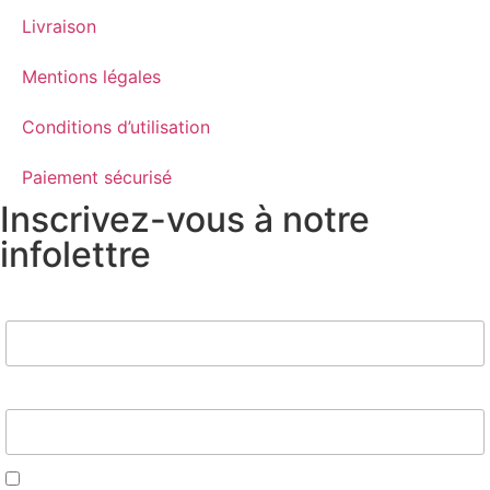
Livraison
Mentions légales
Conditions d’utilisation
Paiement sécurisé
Inscrivez-vous à notre
infolettre
Nom
Email*
J'accepte d'être contacté