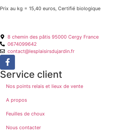
Prix au kg = 15,40 euros, Certifié biologique
8 chemin des pâtis 95000 Cergy France
0674099642
contact@lesplaisirsdujardin.fr
Service client
Nos points relais et lieux de vente
A propos
Feuilles de choux
Nous contacter