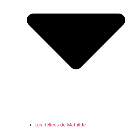
Les délices de Mathilde