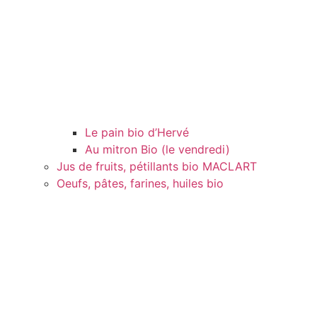
Le pain bio d’Hervé
Au mitron Bio (le vendredi)
Jus de fruits, pétillants bio MACLART
Oeufs, pâtes, farines, huiles bio