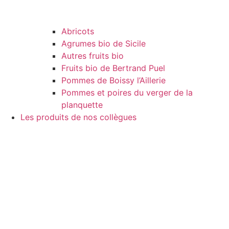
Abricots
Agrumes bio de Sicile
Autres fruits bio
Fruits bio de Bertrand Puel
Pommes de Boissy l’Aillerie
Pommes et poires du verger de la
planquette
Les produits de nos collègues