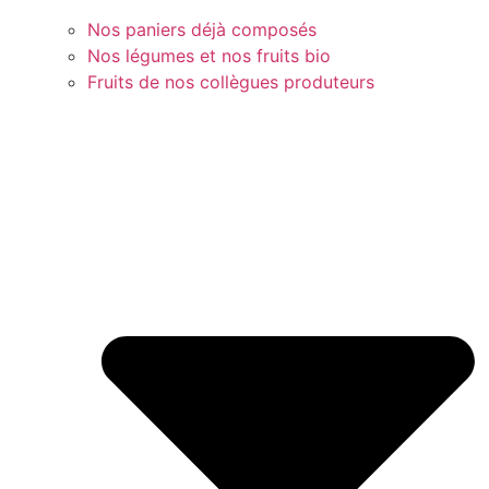
Nos paniers déjà composés
Nos légumes et nos fruits bio
Fruits de nos collègues produteurs