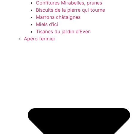
Confitures Mirabelles, prunes
Biscuits de la pierre qui tourne
Marrons châtaignes
Miels d’ici
Tisanes du jardin d’Even
Apéro fermier