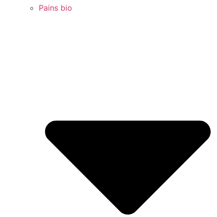
Pains bio