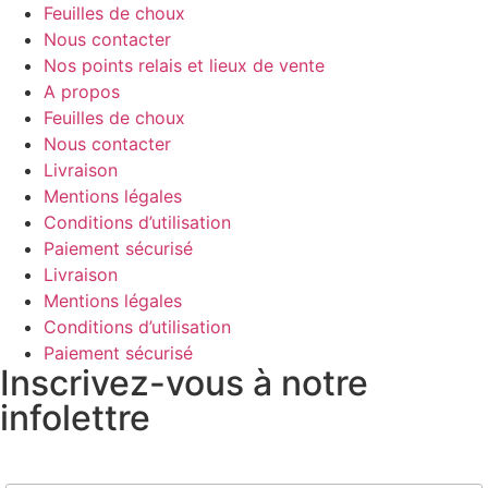
Feuilles de choux
Nous contacter
Nos points relais et lieux de vente
A propos
Feuilles de choux
Nous contacter
Livraison
Mentions légales
Conditions d’utilisation
Paiement sécurisé
Livraison
Mentions légales
Conditions d’utilisation
Paiement sécurisé
Inscrivez-vous à notre
infolettre
Nom