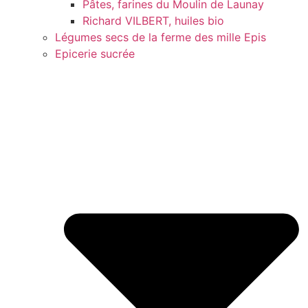
Pâtes, farines du Moulin de Launay
Richard VILBERT, huiles bio
Légumes secs de la ferme des mille Epis
Epicerie sucrée