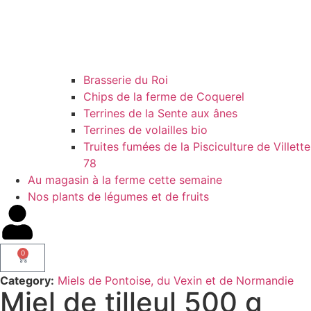
Brasserie du Roi
Chips de la ferme de Coquerel
Terrines de la Sente aux ânes
Terrines de volailles bio
Truites fumées de la Pisciculture de Villette
78
Au magasin à la ferme cette semaine
Nos plants de légumes et de fruits
0
Category:
Miels de Pontoise, du Vexin et de Normandie
Miel de tilleul 500 g