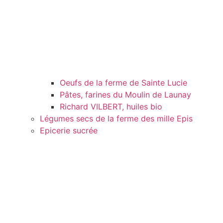
Oeufs de la ferme de Sainte Lucie
Pâtes, farines du Moulin de Launay
Richard VILBERT, huiles bio
Légumes secs de la ferme des mille Epis
Epicerie sucrée