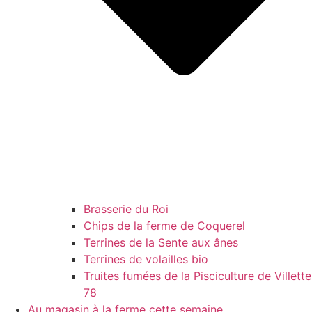
Brasserie du Roi
Chips de la ferme de Coquerel
Terrines de la Sente aux ânes
Terrines de volailles bio
Truites fumées de la Pisciculture de Villette
78
Au magasin à la ferme cette semaine