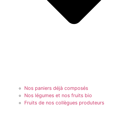
Nos paniers déjà composés
Nos légumes et nos fruits bio
Fruits de nos collègues produteurs