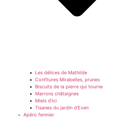
Les délices de Mathilde
Confitures Mirabelles, prunes
Biscuits de la pierre qui tourne
Marrons châtaignes
Miels d’ici
Tisanes du jardin d’Even
Apéro fermier