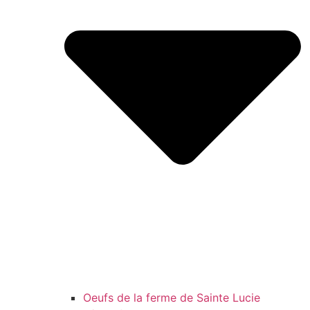
Oeufs de la ferme de Sainte Lucie