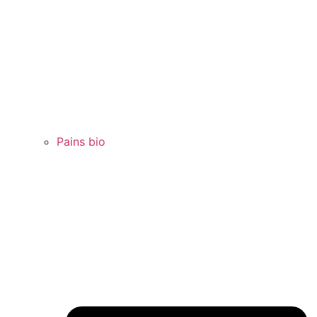
Pains bio