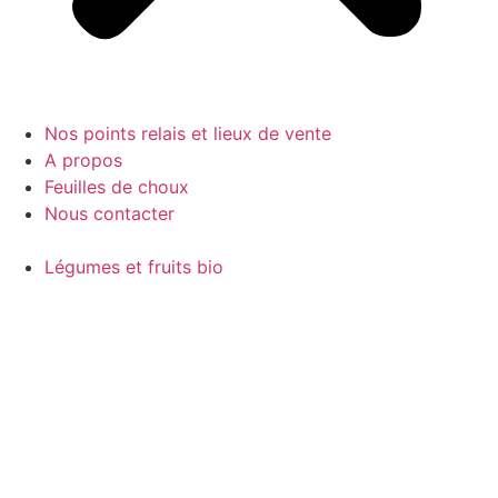
Nos points relais et lieux de vente
A propos
Feuilles de choux
Nous contacter
Légumes et fruits bio