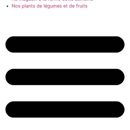
Nos plants de légumes et de fruits