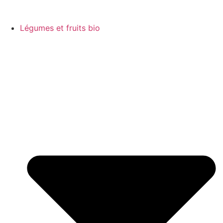
Légumes et fruits bio