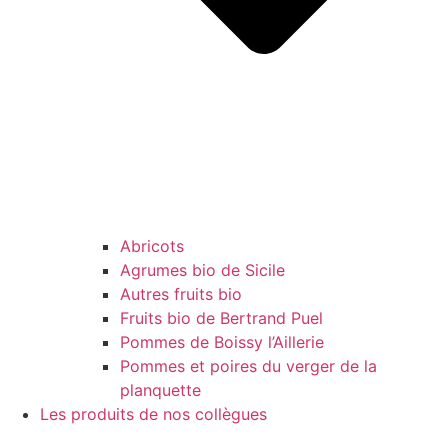
Abricots
Agrumes bio de Sicile
Autres fruits bio
Fruits bio de Bertrand Puel
Pommes de Boissy l’Aillerie
Pommes et poires du verger de la
planquette
Les produits de nos collègues