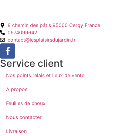
8 chemin des pâtis 95000 Cergy France
0674099642
contact@lesplaisirsdujardin.fr
Service client
Nos points relais et lieux de vente
A propos
Feuilles de choux
Nous contacter
Livraison