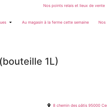
Nos points relais et lieux de vente
gues
Au magasin à la ferme cette semaine
Nos 
bouteille 1L)
8 chemin des pâtis 95000 Ce