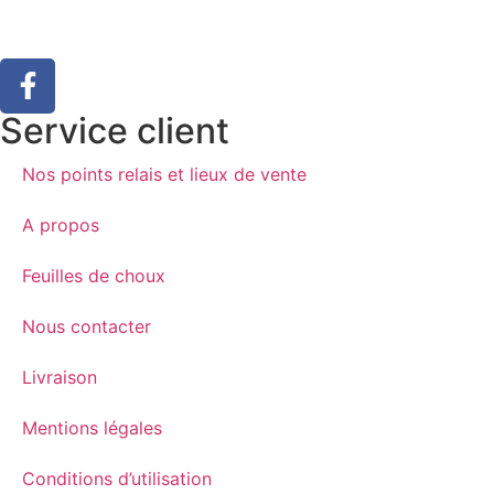
Service client
Nos points relais et lieux de vente
A propos
Feuilles de choux
Nous contacter
Livraison
Mentions légales
Conditions d’utilisation