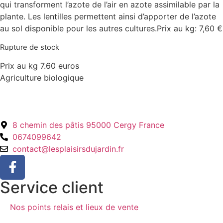
qui transforment l’azote de l’air en azote assimilable par la
plante. Les lentilles permettent ainsi d’apporter de l’azote
au sol disponible pour les autres cultures.
Prix au kg: 7,60 €
Rupture de stock
Prix au kg 7.60 euros
Agriculture biologique
8 chemin des pâtis 95000 Cergy France
0674099642
contact@lesplaisirsdujardin.fr
Service client
Nos points relais et lieux de vente