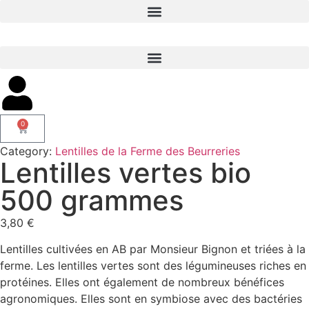
0
Category:
Lentilles de la Ferme des Beurreries
Lentilles vertes bio
500 grammes
3,80
€
Lentilles cultivées en AB par Monsieur Bignon et triées à la
ferme. Les lentilles vertes sont des légumineuses riches en
protéines. Elles ont également de nombreux bénéfices
agronomiques. Elles sont en symbiose avec des bactéries