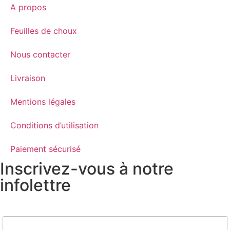
A propos
Feuilles de choux
Nous contacter
Livraison
Mentions légales
Conditions d’utilisation
Paiement sécurisé
Inscrivez-vous à notre
infolettre
Nom