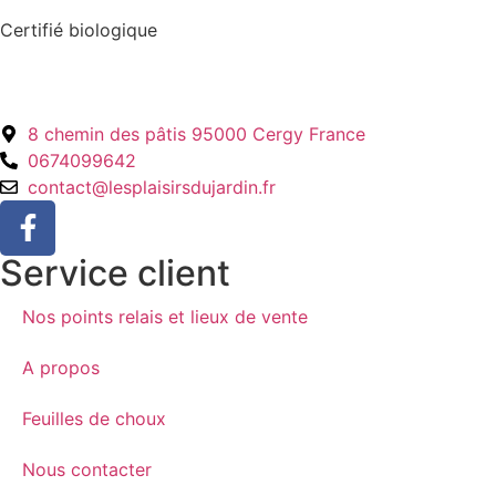
Certifié biologique
8 chemin des pâtis 95000 Cergy France
0674099642
contact@lesplaisirsdujardin.fr
Service client
Nos points relais et lieux de vente
A propos
Feuilles de choux
Nous contacter