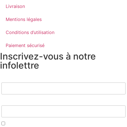
Livraison
Mentions légales
Conditions d’utilisation
Paiement sécurisé
Inscrivez-vous à notre
infolettre
Nom
Email*
J'accepte d'être contacté