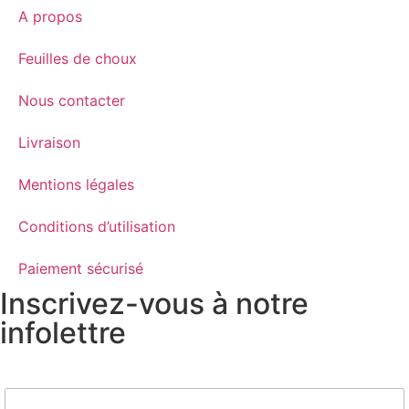
A propos
Feuilles de choux
Nous contacter
Livraison
Mentions légales
Conditions d’utilisation
Paiement sécurisé
Inscrivez-vous à notre
infolettre
Nom