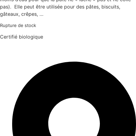
pas). Elle peut être utilisée pour des pâtes, biscuits,
gâteaux, crêpes, …
Rupture de stock
Certifié biologique