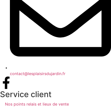
contact@lesplaisirsdujardin.fr
Service client
Nos points relais et lieux de vente