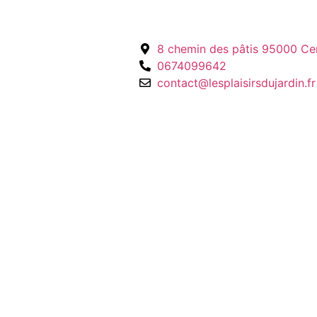
8 chemin des pâtis 95000 Ce
0674099642
contact@lesplaisirsdujardin.fr