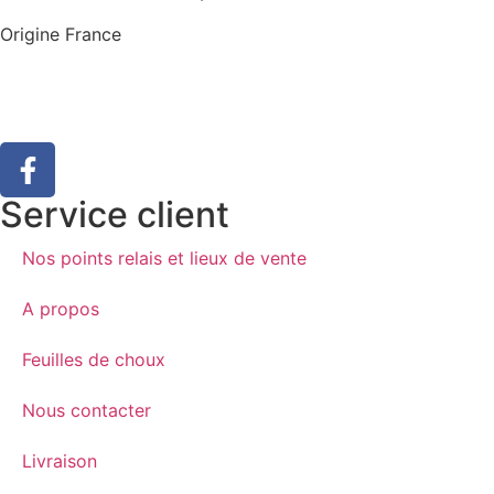
Origine France
Service client
Nos points relais et lieux de vente
A propos
Feuilles de choux
Nous contacter
Livraison