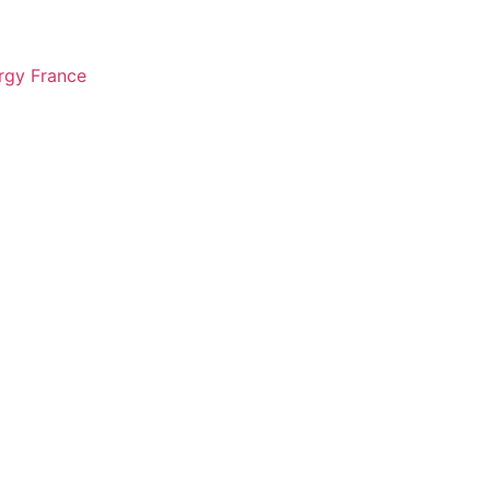
rgy France