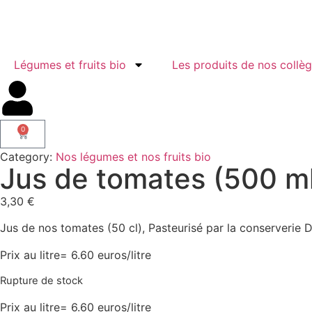
Légumes et fruits bio
Les produits de nos collè
0
Category:
Nos légumes et nos fruits bio
Jus de tomates (500 m
3,30
€
Jus de nos tomates (50 cl), Pasteurisé par la conserverie
Prix au litre= 6.60 euros/litre
Rupture de stock
Prix au litre= 6.60 euros/litre