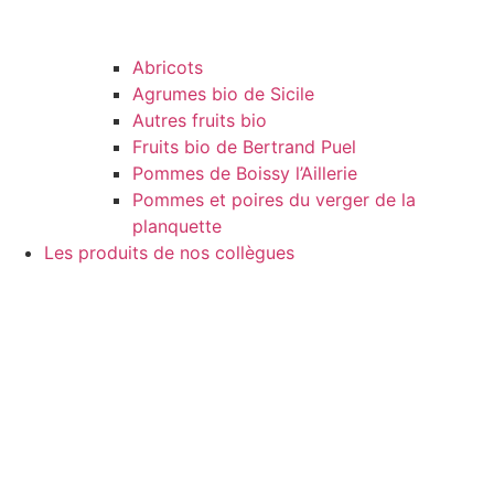
Abricots
Agrumes bio de Sicile
Autres fruits bio
Fruits bio de Bertrand Puel
Pommes de Boissy l’Aillerie
Pommes et poires du verger de la
planquette
Les produits de nos collègues