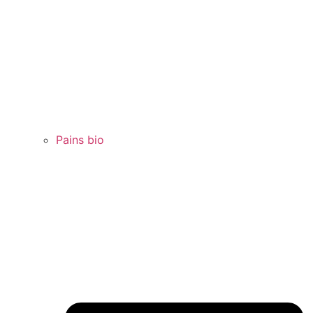
Pains bio