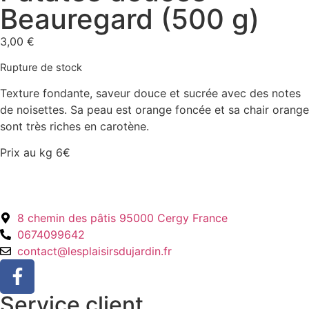
Beauregard (500 g)
3,00
€
Rupture de stock
Texture fondante, saveur douce et sucrée avec des notes
de noisettes. Sa peau est orange foncée et sa chair orange
sont très riches en carotène.
Prix au kg 6€
8 chemin des pâtis 95000 Cergy France
0674099642
contact@lesplaisirsdujardin.fr
Service client