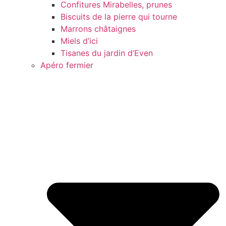
Confitures Mirabelles, prunes
Biscuits de la pierre qui tourne
Marrons châtaignes
Miels d’ici
Tisanes du jardin d’Even
Apéro fermier