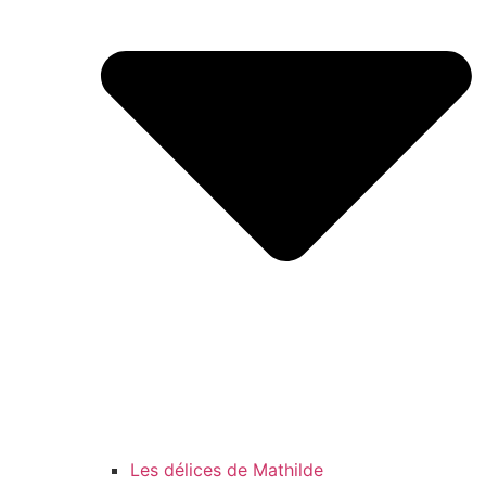
Les délices de Mathilde