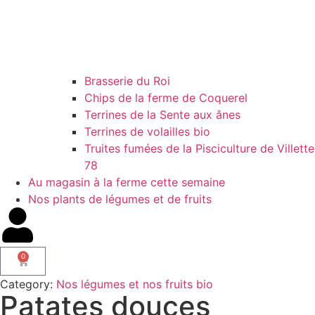
Brasserie du Roi
Chips de la ferme de Coquerel
Terrines de la Sente aux ânes
Terrines de volailles bio
Truites fumées de la Pisciculture de Villette
78
Au magasin à la ferme cette semaine
Nos plants de légumes et de fruits
0
Category:
Nos légumes et nos fruits bio
Patates douces