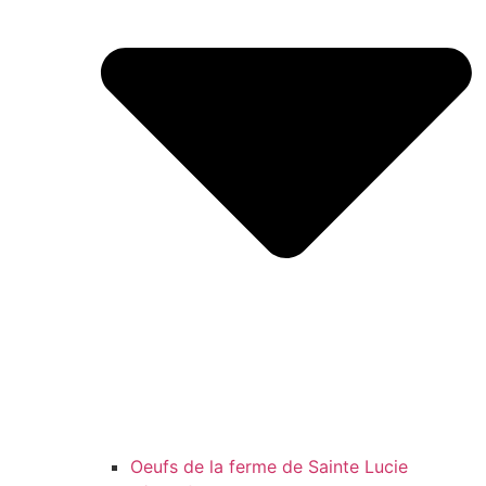
Oeufs de la ferme de Sainte Lucie