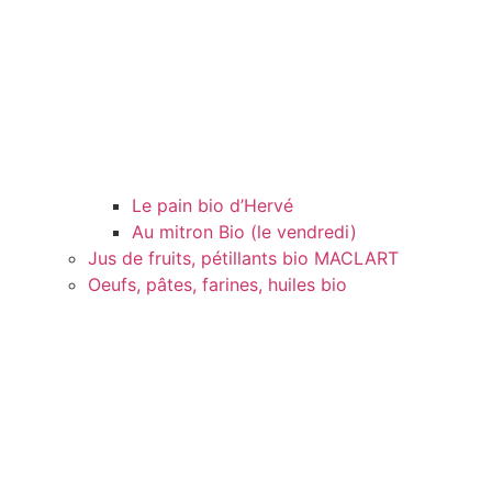
Le pain bio d’Hervé
Au mitron Bio (le vendredi)
Jus de fruits, pétillants bio MACLART
Oeufs, pâtes, farines, huiles bio