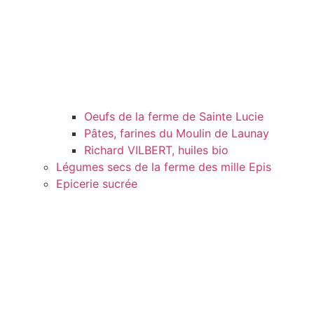
Oeufs de la ferme de Sainte Lucie
Pâtes, farines du Moulin de Launay
Richard VILBERT, huiles bio
Légumes secs de la ferme des mille Epis
Epicerie sucrée