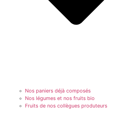
Nos paniers déjà composés
Nos légumes et nos fruits bio
Fruits de nos collègues produteurs