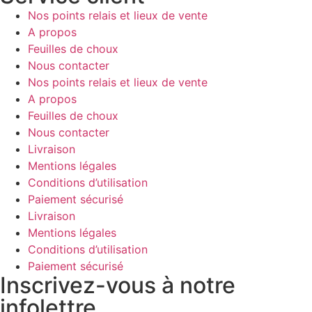
Nos points relais et lieux de vente
A propos
Feuilles de choux
Nous contacter
Nos points relais et lieux de vente
A propos
Feuilles de choux
Nous contacter
Livraison
Mentions légales
Conditions d’utilisation
Paiement sécurisé
Livraison
Mentions légales
Conditions d’utilisation
Paiement sécurisé
Inscrivez-vous à notre
infolettre