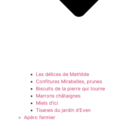
Les délices de Mathilde
Confitures Mirabelles, prunes
Biscuits de la pierre qui tourne
Marrons châtaignes
Miels d’ici
Tisanes du jardin d’Even
Apéro fermier