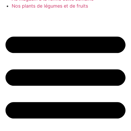
Nos plants de légumes et de fruits