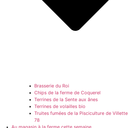
Brasserie du Roi
Chips de la ferme de Coquerel
Terrines de la Sente aux ânes
Terrines de volailles bio
Truites fumées de la Pisciculture de Villette
78
Au magasin à la ferme cette semaine