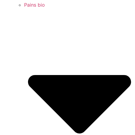
Pains bio