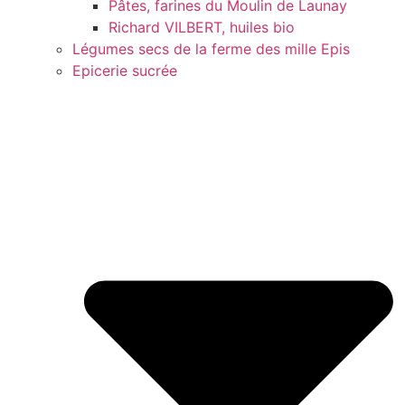
Pâtes, farines du Moulin de Launay
Richard VILBERT, huiles bio
Légumes secs de la ferme des mille Epis
Epicerie sucrée