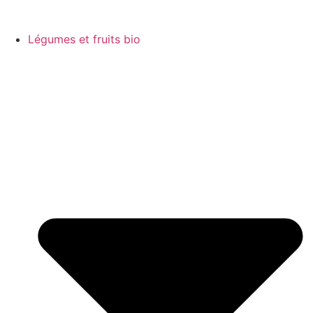
Légumes et fruits bio