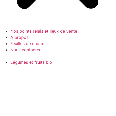
Nos points relais et lieux de vente
A propos
Feuilles de choux
Nous contacter
Légumes et fruits bio