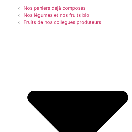
Nos paniers déjà composés
Nos légumes et nos fruits bio
Fruits de nos collègues produteurs