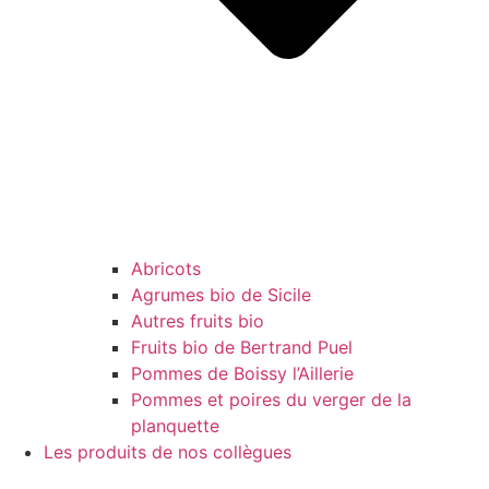
Abricots
Agrumes bio de Sicile
Autres fruits bio
Fruits bio de Bertrand Puel
Pommes de Boissy l’Aillerie
Pommes et poires du verger de la
planquette
Les produits de nos collègues