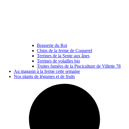
Brasserie du Roi
Chips de la ferme de Coquerel
Terrines de la Sente aux ânes
Terrines de volailles bio
Truites fumées de la Pisciculture de Villette 78
Au magasin à la ferme cette semaine
Nos plants de légumes et de fruits