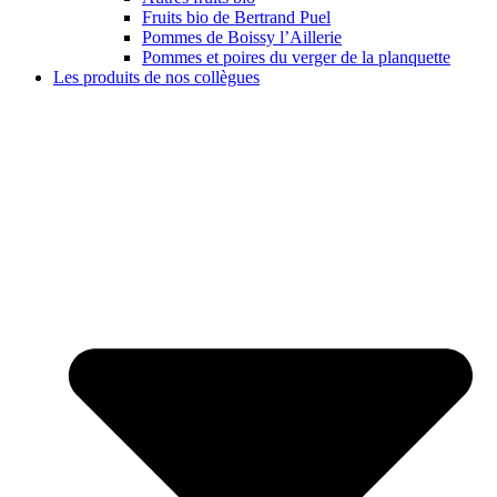
Fruits bio de Bertrand Puel
Pommes de Boissy l’Aillerie
Pommes et poires du verger de la planquette
Les produits de nos collègues