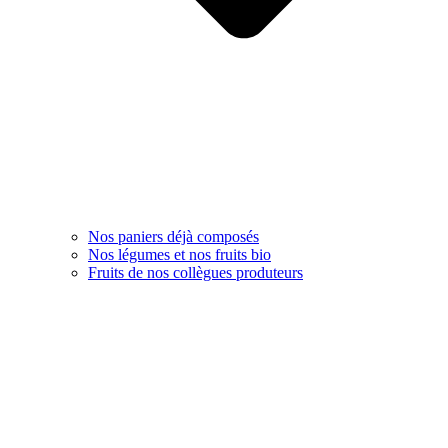
Nos paniers déjà composés
Nos légumes et nos fruits bio
Fruits de nos collègues produteurs