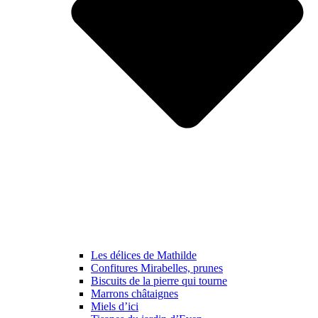
Les délices de Mathilde
Confitures Mirabelles, prunes
Biscuits de la pierre qui tourne
Marrons châtaignes
Miels d’ici