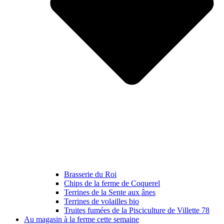
Brasserie du Roi
Chips de la ferme de Coquerel
Terrines de la Sente aux ânes
Terrines de volailles bio
Truites fumées de la Pisciculture de Villette 78
Au magasin à la ferme cette semaine