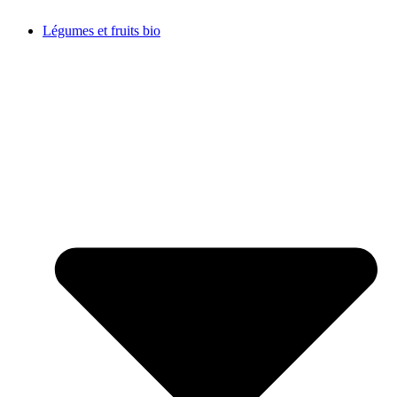
Légumes et fruits bio