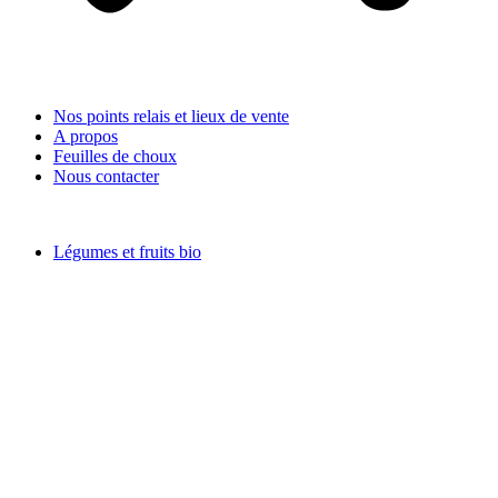
Nos points relais et lieux de vente
A propos
Feuilles de choux
Nous contacter
Légumes et fruits bio