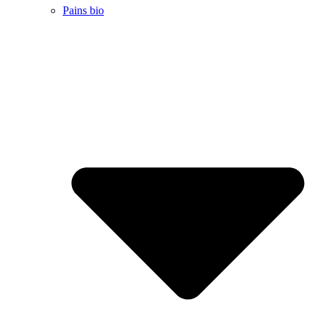
Pains bio