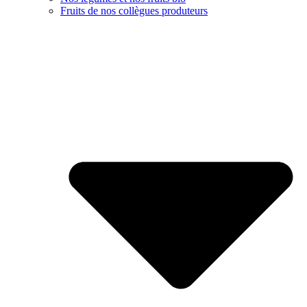
Fruits de nos collègues produteurs