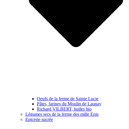
Oeufs de la ferme de Sainte Lucie
Pâtes, farines du Moulin de Launay
Richard VILBERT, huiles bio
Légumes secs de la ferme des mille Epis
Epicerie sucrée