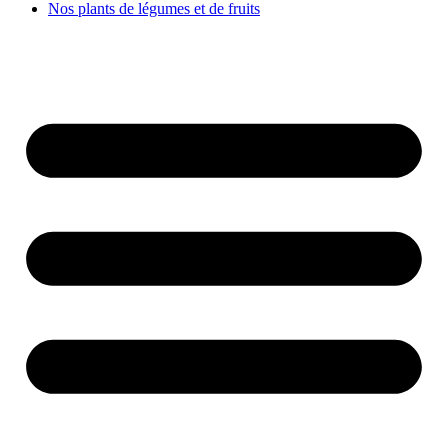
Nos plants de légumes et de fruits