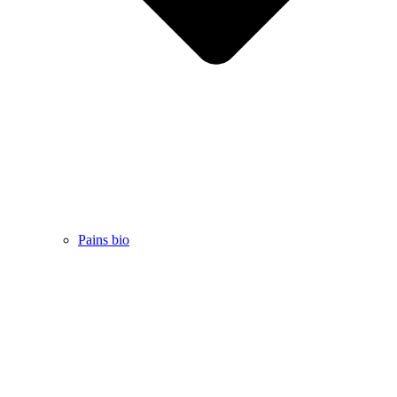
Pains bio