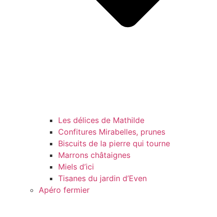
Les délices de Mathilde
Confitures Mirabelles, prunes
Biscuits de la pierre qui tourne
Marrons châtaignes
Miels d’ici
Tisanes du jardin d’Even
Apéro fermier