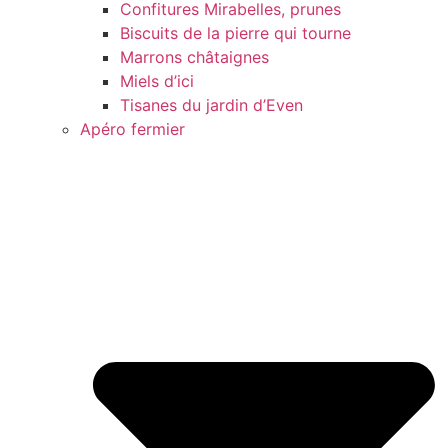
Confitures Mirabelles, prunes
Biscuits de la pierre qui tourne
Marrons châtaignes
Miels d’ici
Tisanes du jardin d’Even
Apéro fermier