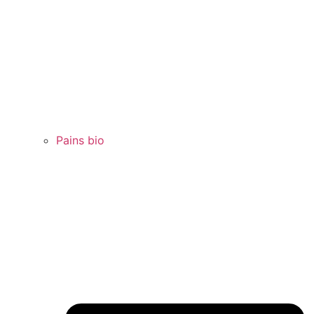
Pains bio