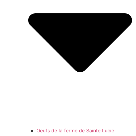
Oeufs de la ferme de Sainte Lucie