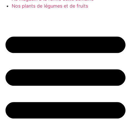
Nos plants de légumes et de fruits