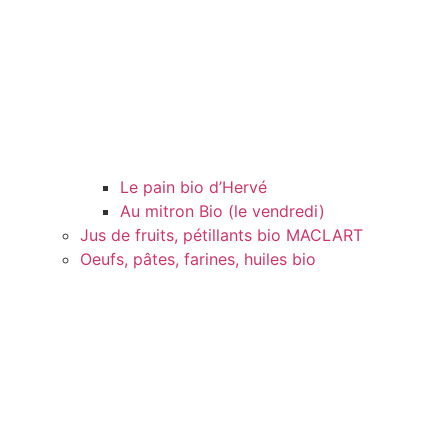
Le pain bio d’Hervé
Au mitron Bio (le vendredi)
Jus de fruits, pétillants bio MACLART
Oeufs, pâtes, farines, huiles bio