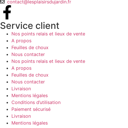
contact@lesplaisirsdujardin.fr
Service client
Nos points relais et lieux de vente
A propos
Feuilles de choux
Nous contacter
Nos points relais et lieux de vente
A propos
Feuilles de choux
Nous contacter
Livraison
Mentions légales
Conditions d’utilisation
Paiement sécurisé
Livraison
Mentions légales