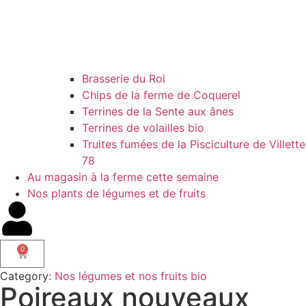
Brasserie du Roi
Chips de la ferme de Coquerel
Terrines de la Sente aux ânes
Terrines de volailles bio
Truites fumées de la Pisciculture de Villette
78
Au magasin à la ferme cette semaine
Nos plants de légumes et de fruits
0
Category:
Nos légumes et nos fruits bio
Poireaux nouveaux