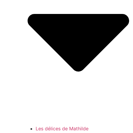
Les délices de Mathilde