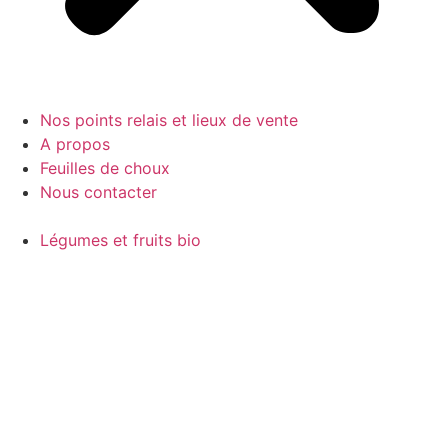
Nos points relais et lieux de vente
A propos
Feuilles de choux
Nous contacter
Légumes et fruits bio