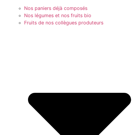
Nos paniers déjà composés
Nos légumes et nos fruits bio
Fruits de nos collègues produteurs