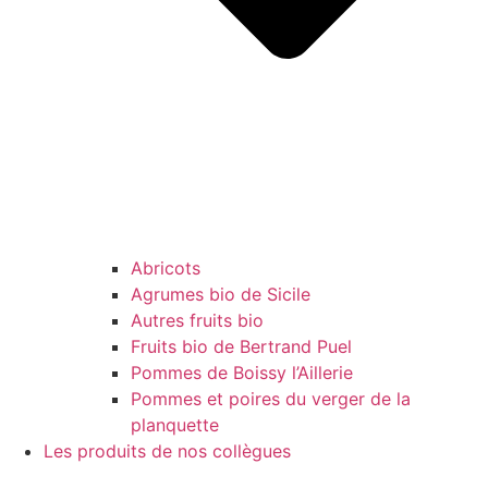
Abricots
Agrumes bio de Sicile
Autres fruits bio
Fruits bio de Bertrand Puel
Pommes de Boissy l’Aillerie
Pommes et poires du verger de la
planquette
Les produits de nos collègues