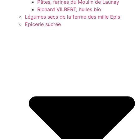
Pâtes, farines du Moulin de Launay
Richard VILBERT, huiles bio
Légumes secs de la ferme des mille Epis
Epicerie sucrée