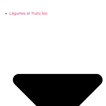
Légumes et fruits bio