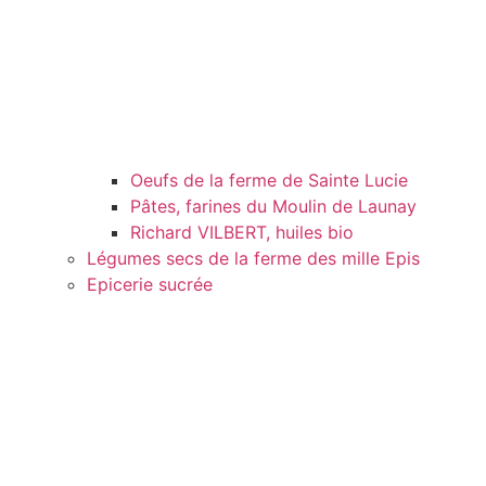
Oeufs de la ferme de Sainte Lucie
Pâtes, farines du Moulin de Launay
Richard VILBERT, huiles bio
Légumes secs de la ferme des mille Epis
Epicerie sucrée