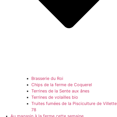
Brasserie du Roi
Chips de la ferme de Coquerel
Terrines de la Sente aux ânes
Terrines de volailles bio
Truites fumées de la Pisciculture de Villette
78
Au magasin à la ferme cette semaine