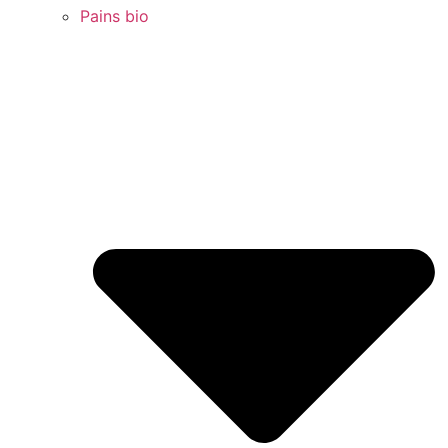
Pains bio