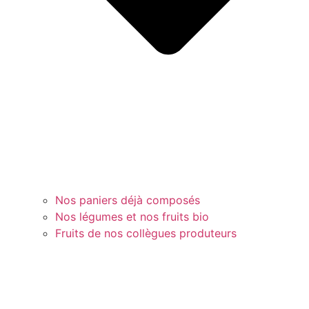
Nos paniers déjà composés
Nos légumes et nos fruits bio
Fruits de nos collègues produteurs