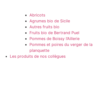
Abricots
Agrumes bio de Sicile
Autres fruits bio
Fruits bio de Bertrand Puel
Pommes de Boissy l’Aillerie
Pommes et poires du verger de la
planquette
Les produits de nos collègues